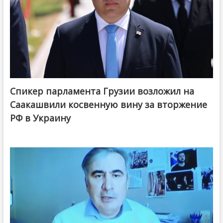
Спикер парламента Грузии возложил на
Саакашвили косвенную вину за вторжение
РФ в Украину