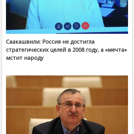
Саакашвили: Россия не достигла
стратегических целей в 2008 году, а «мечта»
мстит народу