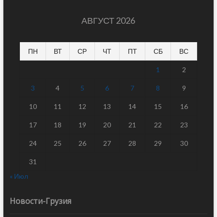
АВГУСТ 2026
ПН
ВТ
СР
ЧТ
ПТ
СБ
ВС
1
2
3
4
5
6
7
8
9
10
11
12
13
14
15
16
17
18
19
20
21
22
23
24
25
26
27
28
29
30
31
« Июл
Новости-Грузия