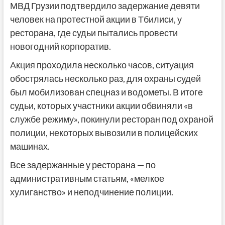
МВД Грузии подтвердило задержание девяти
человек на протестной акции в Тбилиси, у
ресторана, где судьи пытались провести
новогодний корпоратив.
Акция проходила несколько часов, ситуация
обострялась несколько раз, для охраны судей
был мобилизован спецназ и водометы. В итоге
судьи, которых участники акции обвиняли «в
службе режиму», покинули ресторан под охраной
полиции, некоторых вывозили в полицейских
машинах.
Все задержанные у ресторана — по
административным статьям, «мелкое
хулиганство» и неподчинение полиции.