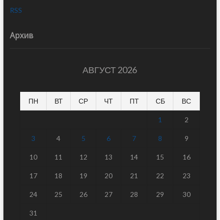
RSS
Архив
АВГУСТ 2026
ПН
ВТ
СР
ЧТ
ПТ
СБ
ВС
1
2
3
4
5
6
7
8
9
10
11
12
13
14
15
16
17
18
19
20
21
22
23
24
25
26
27
28
29
30
31