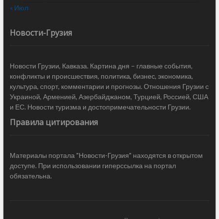
« Июл
Новости-Грузия
Новости Грузии, Кавказа. Картина дня – главные события,
конфликты и происшествия, политика, бизнес, экономика,
культура, спорт, комментарии и прогнозы. Отношения Грузии с
Украиной, Арменией, Азербайджаном, Турцией, Россией, США
и ЕС. Новости туризма и достопримечательности Грузии.
Правила цитирования
Материалы портала "Новости-Грузия" находятся в открытом
доступе. При использовании гиперссылка на портал
обязательна.