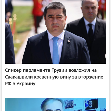
Спикер парламента Грузии возложил на
Саакашвили косвенную вину за вторжение
РФ в Украину