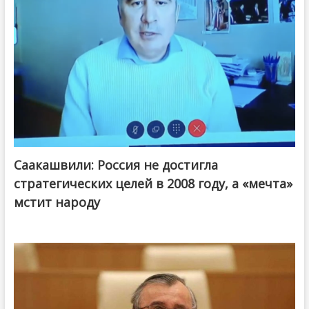
Саакашвили: Россия не достигла
стратегических целей в 2008 году, а «мечта»
мстит народу