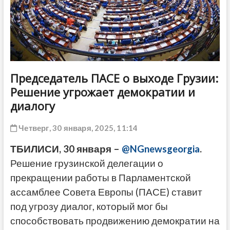
ДРУГОЕ
Председатель ПАСЕ о выходе Грузии:
Решение угрожает демократии и
диалогу
Четверг, 30 января, 2025, 11:14
ТБИЛИСИ, 30 января –
@NGnewsgeorgia
.
Решение грузинской делегации о
прекращении работы в Парламентской
ассамблее Совета Европы (ПАСЕ) ставит
под угрозу диалог, который мог бы
способствовать продвижению демократии на