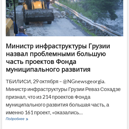
Министр инфраструктуры Грузии
назвал проблемными большую
часть проектов Фонда
муниципального развития
ТБИЛИСИ, 29 октября – @NGnewsgeorgia.
Министр инфраструктуры Грузии Реваз Сохадзе
признал, что из 214 проектов Фонда
муниципального развития большая часть, а
именно 161 проект, «оказались…
Министр
Подробнее
инфраструктуры
Грузии