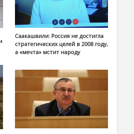
Саакашвили: Россия не достигла
и
стратегических целей в 2008 году,
а «мечта» мстит народу