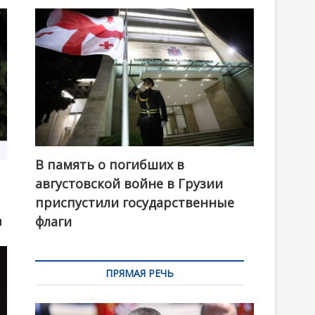
В память о погибших в
августовской войне в Грузии
приспустили государственные
ы
флаги
ПРЯМАЯ РЕЧЬ