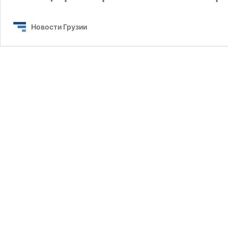
Новости Грузии