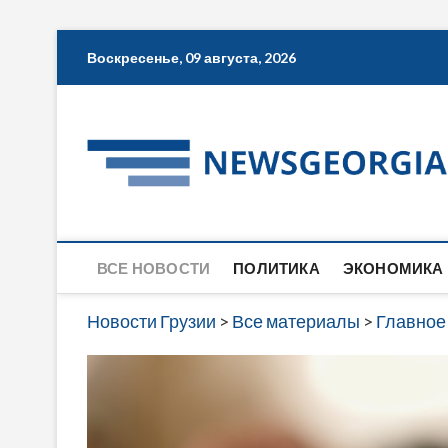
Skip
Воскресенье, 09 августа, 2026
to
content
ВСЕ НОВОСТИ
ПОЛИТИКА
ЭКОНОМИКА
Новости Грузии
>
Все материалы
>
Главное