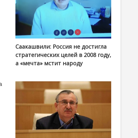
Саакашвили: Россия не достигла
стратегических целей в 2008 году,
а «мечта» мстит народу
а