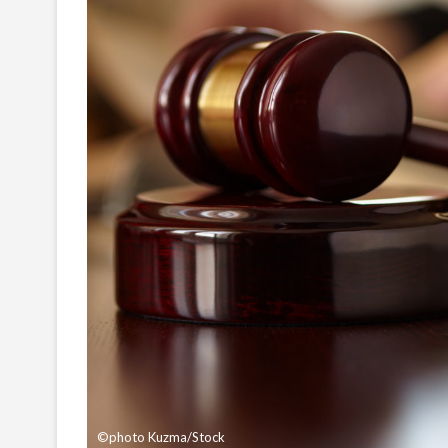
©photo Kuzma/Stock