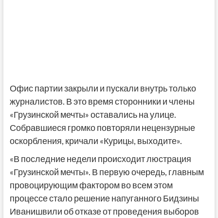
Офис партии закрыли и пускали внутрь только
журналистов. В это время сторонники и члены
«Грузинской мечты» оставались на улице.
Собравшиеся громко повторяли нецензурные
оскорбления, кричали «Курицы, выходите».
«В последние недели происходит люстрация
«Грузинской мечты». В первую очередь, главным
провоцирующим фактором во всем этом
процессе стало решение напуганного Бидзины
Иванишвили об отказе от проведения выборов