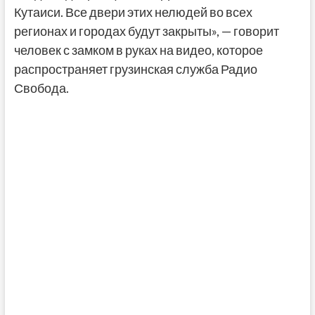
Кутаиси. Все двери этих нелюдей во всех
регионах и городах будут закрыты», — говорит
человек с замком в руках на видео, которое
распространяет грузинская служба Радио
Свобода.