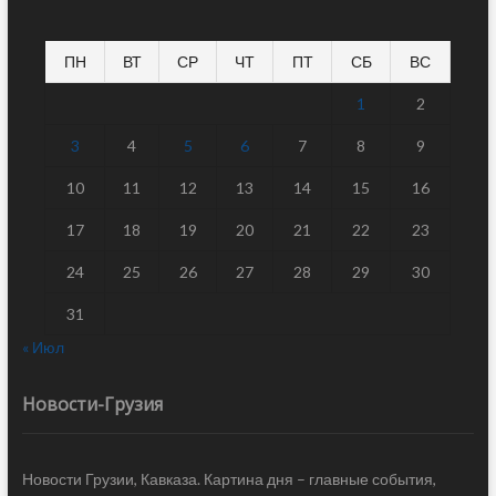
ПН
ВТ
СР
ЧТ
ПТ
СБ
ВС
1
2
3
4
5
6
7
8
9
10
11
12
13
14
15
16
17
18
19
20
21
22
23
24
25
26
27
28
29
30
31
« Июл
Новости-Грузия
Новости Грузии, Кавказа. Картина дня – главные события,