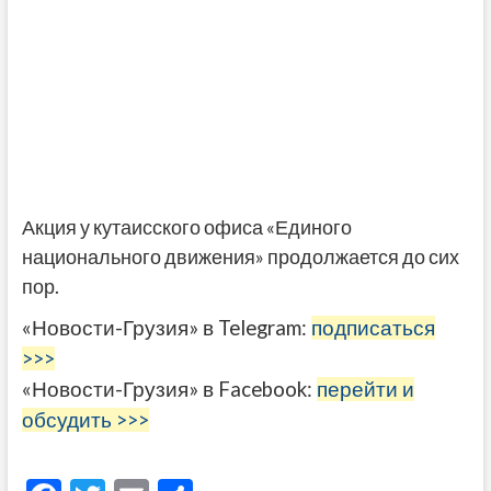
Акция у кутаисского офиса «Единого
национального движения» продолжается до сих
пор.
«Новости-Грузия» в Telegram:
подписаться
>>>
«Новости-Грузия» в Facebook:
перейти и
обсудить >>>