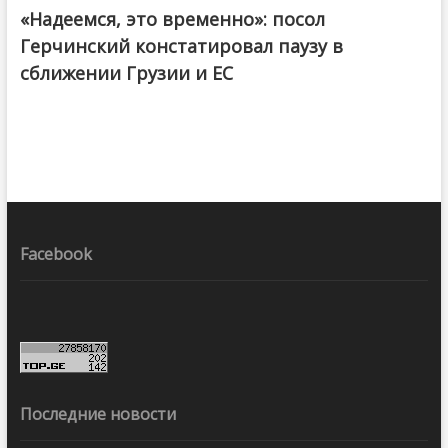
«Надеемся, это временно»: посол
Герчинский констатировал паузу в
сближении Грузии и ЕС
Facebook
Последние новости