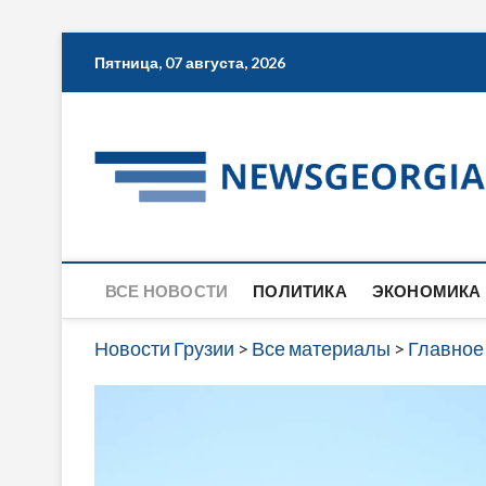
Skip
Пятница, 07 августа, 2026
to
content
ВСЕ НОВОСТИ
ПОЛИТИКА
ЭКОНОМИКА
Новости Грузии
>
Все материалы
>
Главное