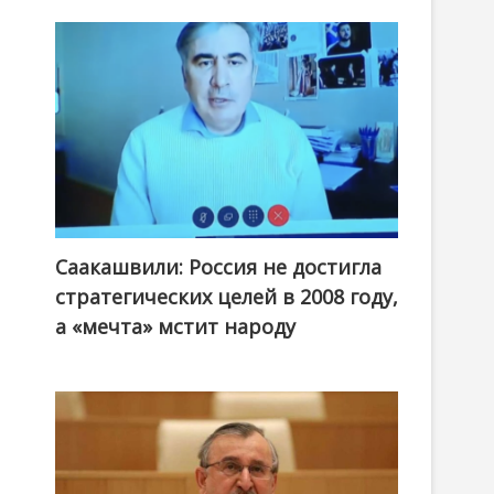
.
Саакашвили: Россия не достигла
стратегических целей в 2008 году,
а «мечта» мстит народу