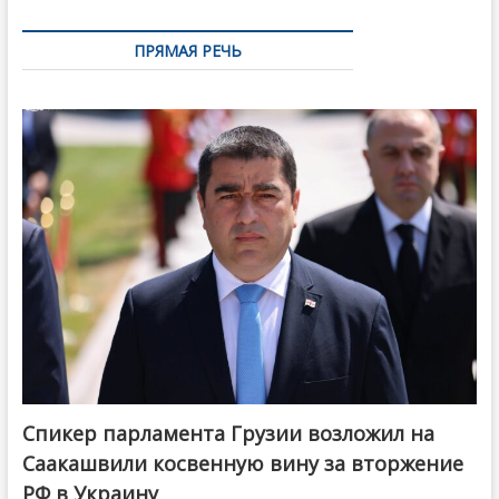
ПРЯМАЯ РЕЧЬ
Спикер парламента Грузии возложил на
Саакашвили косвенную вину за вторжение
РФ в Украину