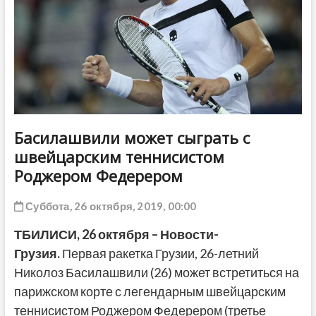
ДРУГОЕ
Басилашвили может сыграть с
швейцарским теннисистом
Роджером Федерером
Суббота, 26 октября, 2019, 00:00
ТБИЛИСИ, 26 октября – Новости-
Грузия.
Первая ракетка Грузии, 26-летний
Николоз Басилашвили (26) может встретиться на
парижском корте с легендарным швейцарским
теннисистом Роджером Федерером (третье