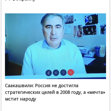
Саакашвили: Россия не достигла
стратегических целей в 2008 году, а «мечта»
мстит народу