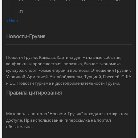
31
« Июл
Новости-Грузия
Новости Грузии, Кавказа. Картина дня – главные события,
конфликты и происшествия, политика, бизнес, экономика,
культура, спорт, комментарии и прогнозы. Отношения Грузии с
Украиной, Арменией, Азербайджаном, Турцией, Россией, США
и ЕС. Новости туризма и достопримечательности Грузии.
Правила цитирования
Материалы портала "Новости-Грузия" находятся в открытом
доступе. При использовании гиперссылка на портал
обязательна.