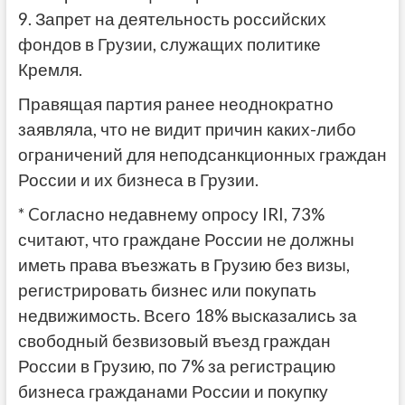
9. Запрет на деятельность российских
фондов в Грузии, служащих политике
Кремля.
Правящая партия ранее неоднократно
заявляла, что не видит причин каких-либо
ограничений для неподсанкционных граждан
России и их бизнеса в Грузии.
* Cогласно недавнему опросу IRI, 73%
считают, что граждане России не должны
иметь права въезжать в Грузию без визы,
регистрировать бизнес или покупать
недвижимость. Всего 18% высказались за
свободный безвизовый въезд граждан
России в Грузию, по 7% за регистрацию
бизнеса гражданами России и покупку