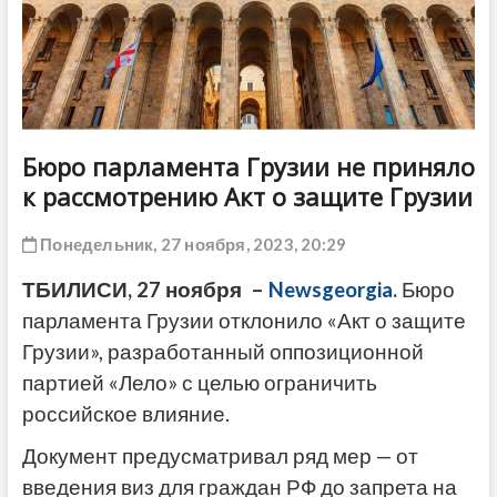
ДРУГОЕ
Бюро парламента Грузии не приняло
к рассмотрению Акт о защите Грузии
Понедельник, 27 ноября, 2023, 20:29
ТБИЛИСИ, 27 ноября –
Newsgeorgia.
Бюро
парламента Грузии отклонило «Акт о защите
Грузии», разработанный оппозиционной
партией «Лело» с целью ограничить
российское влияние.
Документ предусматривал ряд мер — от
введения виз для граждан РФ до запрета на