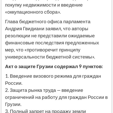
покупку недвижимости и введение
«оккупационного сбора».
Глава бюджетного офиса парламента
Андрия Гвидиани заявил, что авторы
резолюции не представили ожидаемые
финансовые последствия предложенных
мер, что «противоречит принципу
универсальности бюджетной системы».
Акт о защите Грузии содержал 9 пунктов:
1. Введение визового режима для граждан
России.
2. Защита рынка труда — введение
ограничений на работу для граждан России в
Грузии.
3. Полный запрет на продажу земли