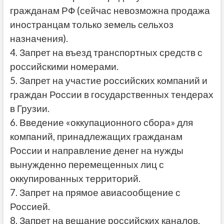
гражданам РФ (сейчас невозможна продажа
иностранцам только земель сельхоз
назначения).
4. Запрет на въезд транспортных средств с
российскими номерами.
5. Запрет на участие российских компаний и
граждан России в государственных тендерах
в Грузии.
6. Введение «оккупационного сбора» для
компаний, принадлежащих гражданам
России и направление денег на нужды
вынужденно перемещенных лиц с
оккупированных территорий.
7. Запрет на прямое авиасообщение с
Россией.
8. Запрет на вещание российских каналов.