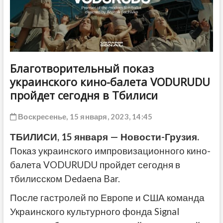
ДРУГОЕ
Благотворительный показ
украинского кино-балета VODURUDU
пройдет сегодня в Тбилиси
Воскресенье, 15 января, 2023, 14:45
ТБИЛИСИ, 15 января — Новости-Грузия.
Показ украинского импровизационного кино-
балета VODURUDU пройдет сегодня в
тбилисском Dedaena Bar.
После гастролей по Европе и США команда
Украинского культурного фонда Signal