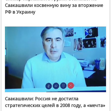
Саакашвили косвенную вину за вторжение
РФ в Украину
Саакашвили: Россия не достигла
стратегических целей в 2008 году, а «мечта»