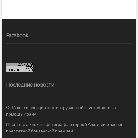
Facebook
Последние новости
США ввели санкции против грузинской криптобиржи за
помощь Ирану
Проект грузинского фотографа о горной Аджарии отмечен
престижной британской премией