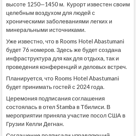
высоте 1250—1450 м. Курорт известен своим
целебным воздухом для людей с
хроническими заболеваниями легких и
минеральными источниками.
Уже известно, что в Rooms Hotel Abastumani
будет 76 номеров. Здесь же будет создана
инфраструктура для как для отдыха, так и
проведения конференций и деловых встреч.
Планируется, что Rooms Hotel Abastumani
будет принимать гостей с 2024 года.
Церемония подписания соглашения
состоялась в отел Stamba в Тбилиси. В
мероприятии приняла участие посол США в
Грузии Келли Дегнан.
Соглашение подписали управляющий