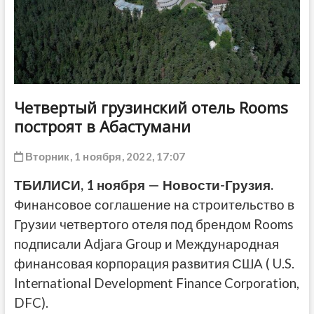
ДРУГОЕ
Четвертый грузинский отель Rooms
построят в Абастумани
Вторник, 1 ноября, 2022, 17:07
ТБИЛИСИ, 1 ноября — Новости-Грузия.
Финансовое соглашение на строительство в
Грузии четвертого отеля под брендом Rooms
подписали Adjara Group и Международная
финансовая корпорация развития США ( U.S.
International Development Finance Corporation,
DFC).