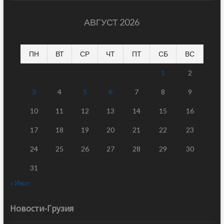
АВГУСТ 2026
ПН
ВТ
СР
ЧТ
ПТ
СБ
ВС
1
2
3
4
5
6
7
8
9
10
11
12
13
14
15
16
17
18
19
20
21
22
23
24
25
26
27
28
29
30
31
« Июл
Новости-Грузия