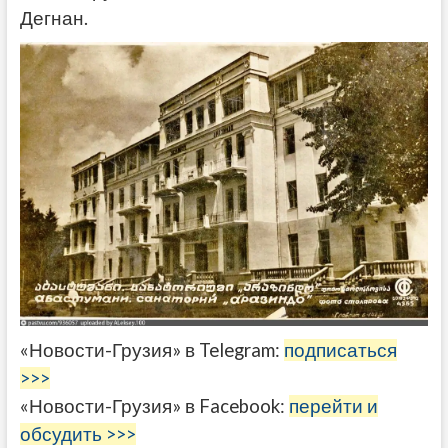
Дегнан.
«Новости-Грузия» в Telegram:
подписаться
>>>
«Новости-Грузия» в Facebook:
перейти и
обсудить >>>