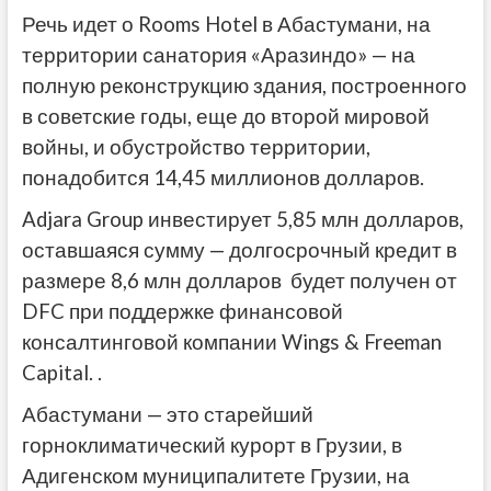
Речь идет о Rooms Hotel в Абастумани, на
территории санатория «Аразиндо» — на
полную реконструкцию здания, построенного
в советские годы, еще до второй мировой
войны, и обустройство территории,
понадобится 14,45 миллионов долларов.
Adjara Group инвестирует 5,85 млн долларов,
оставшаяся сумму — долгосрочный кредит в
размере 8,6 млн долларов будет получен от
DFC при поддержке финансовой
консалтинговой компании Wings & Freeman
Capital. .
Абастумани — это старейший
горноклиматический курорт в Грузии, в
Адигенском муниципалитете Грузии, на