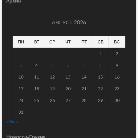
Архив
АВГУСТ 2026
ПН
ВТ
СР
ЧТ
ПТ
СБ
ВС
1
2
3
4
5
6
7
8
9
10
11
12
13
14
15
16
17
18
19
20
21
22
23
24
25
26
27
28
29
30
31
« Июл
Новости-Грузия