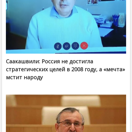
Саакашвили: Россия не достигла
стратегических целей в 2008 году, а «мечта»
мстит народу