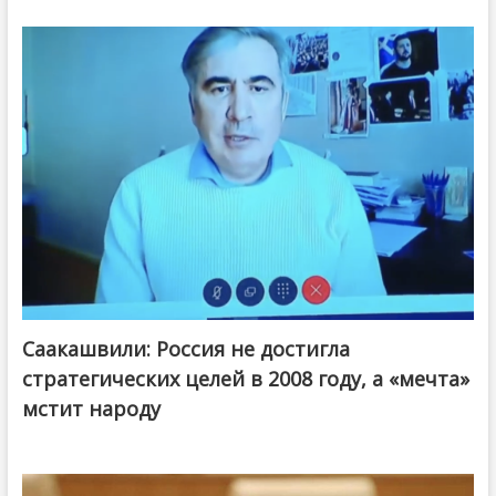
Саакашвили: Россия не достигла
стратегических целей в 2008 году, а «мечта»
мстит народу