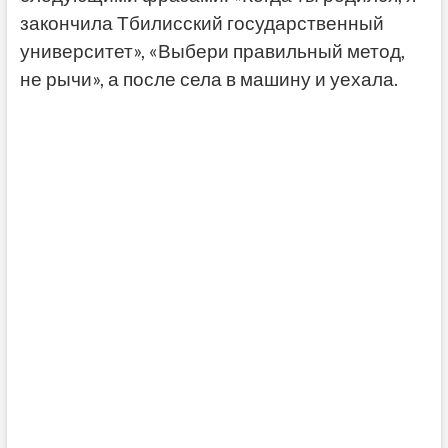
закончила Тбилисский государственный
университет», «Выбери правильный метод,
не рычи», а после села в машину и уехала.