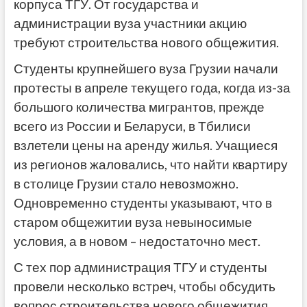
корпуса ТГУ. От государства и
администрации вуза участники акцию
требуют строительства нового общежития.
Студенты крупнейшего вуза Грузии начали
протесты в апреле текущего года, когда из-за
большого количества мигрантов, прежде
всего из России и Беларуси, в Тбилиси
взлетели цены на аренду жилья. Учащиеся
из регионов жаловались, что найти квартиру
в столице Грузии стало невозможно.
Одновременно студенты указывают, что в
старом общежитии вуза невыносимые
условия, а в новом – недостаточно мест.
С тех пор администрация ТГУ и студенты
провели несколько встреч, чтобы обсудить
вопрос строительства нового общежития,