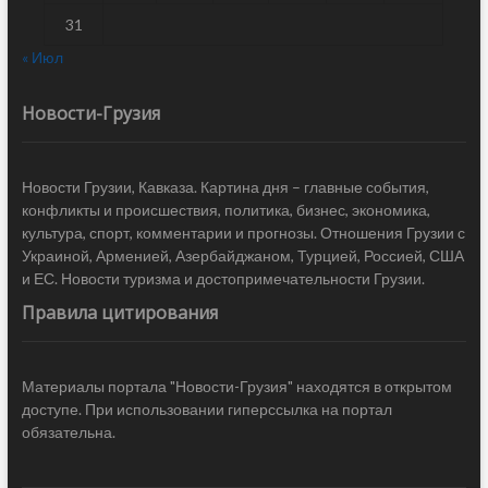
31
« Июл
Новости-Грузия
Новости Грузии, Кавказа. Картина дня – главные события,
конфликты и происшествия, политика, бизнес, экономика,
культура, спорт, комментарии и прогнозы. Отношения Грузии с
Украиной, Арменией, Азербайджаном, Турцией, Россией, США
и ЕС. Новости туризма и достопримечательности Грузии.
Правила цитирования
Материалы портала "Новости-Грузия" находятся в открытом
доступе. При использовании гиперссылка на портал
обязательна.