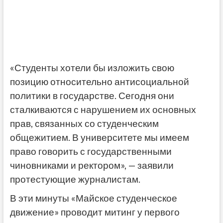
«Студенты хотели бы изложить свою
позицию относительно антисоциальной
политики в государстве. Сегодня они
сталкиваются с нарушением их основных
прав, связанных со студенческим
общежитием. В университете мы имеем
право говорить с государственными
чиновниками и ректором», — заявили
протестующие журналистам.
В эти минуты «Майское студенческое
движение» проводит митинг у первого