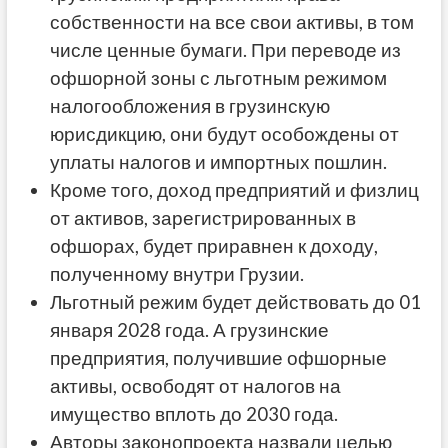
собственности на все свои активы, в том
числе ценные бумаги. При переводе из
офшорной зоны с льготным режимом
налогообложения в грузинскую
юрисдикцию, они будут особождены от
уплаты налогов и импортных пошлин.
Кроме того, доход предприятий и физлиц
от активов, зарегистрированных в
офшорах, будет приравнен к доходу,
полученному внутри Грузии.
Льготный режим будет действовать до 01
января 2028 года. А грузинские
предприятия, получившие офшорные
активы, освободят от налогов на
имущество вплоть до 2030 года.
Авторы законопроекта назвали целью