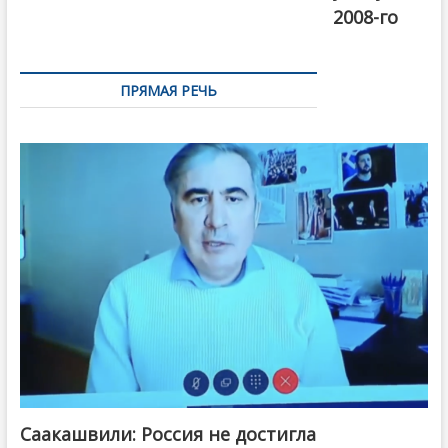
2008-го
ПРЯМАЯ РЕЧЬ
Саакашвили: Россия не достигла