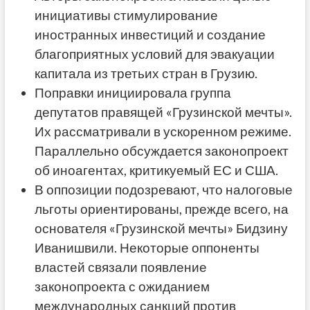
инициативы стимулирование
иностранных инвестиций и создание
благоприятных условий для эвакуации
капитала из третьих стран в Грузию.
Поправки инициировала группа
депутатов правящей «Грузинской мечты».
Их рассматривали в ускоренном режиме.
Параллельно обсуждается законопроект
об иноагентах, критикуемый ЕС и США.
В оппозиции подозревают, что налоговые
льготы ориентированы, прежде всего, на
основателя «Грузинской мечты» Бидзину
Иванишвили. Некоторые оппоненты
властей связали появление
законопроекта с ожиданием
международных санкций против