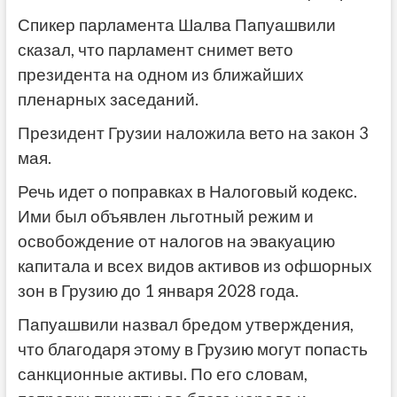
Спикер парламента Шалва Папуашвили
сказал, что парламент снимет вето
президента на одном из ближайших
пленарных заседаний.
Президент Грузии наложила вето на закон 3
мая.
Речь идет о поправках в Налоговый кодекс.
Ими был объявлен льготный режим и
освобождение от налогов на эвакуацию
капитала и всех видов активов из офшорных
зон в Грузию до 1 января 2028 года.
Папуашвили назвал бредом утверждения,
что благодаря этому в Грузию могут попасть
санкционные активы. По его словам,