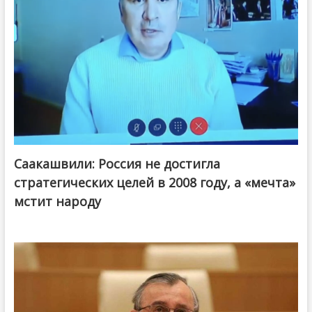
Саакашвили: Россия не достигла
стратегических целей в 2008 году, а «мечта»
мстит народу