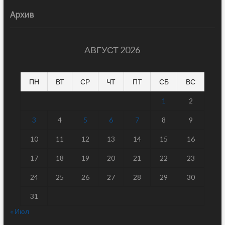
Архив
АВГУСТ 2026
ПН
ВТ
СР
ЧТ
ПТ
СБ
ВС
1
2
3
4
5
6
7
8
9
10
11
12
13
14
15
16
17
18
19
20
21
22
23
24
25
26
27
28
29
30
31
« Июл