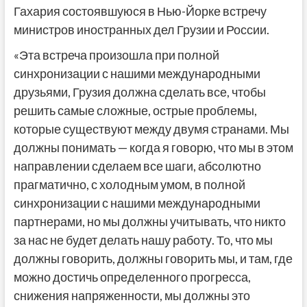
Гахария состоявшуюся в Нью-Йорке встречу
министров иностранных дел Грузии и России.
«Эта встреча произошла при полной
синхронизации с нашими международными
друзьями, Грузия должна сделать все, чтобы
решить самые сложные, острые проблемы,
которые существуют между двумя странами. Мы
должны понимать — когда я говорю, что мы в этом
направлении сделаем все шаги, абсолютно
прагматично, с холодным умом, в полной
синхронизации с нашими международными
партнерами, но мы должны учитывать, что никто
за нас не будет делать нашу работу. То, что мы
должны говорить, должны говорить мы, и там, где
можно достичь определенного прогресса,
снижения напряженности, мы должны это