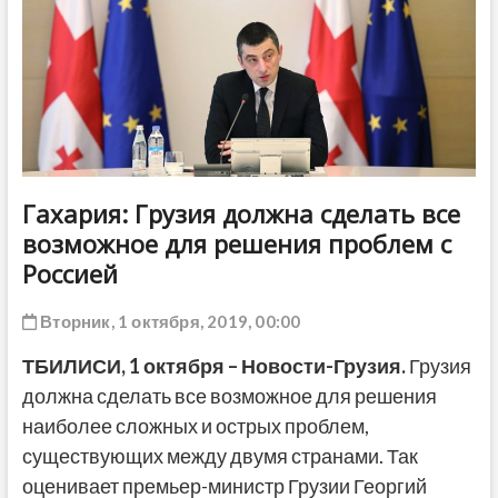
ДРУГОЕ
Гахария: Грузия должна сделать все
возможное для решения проблем с
Россией
Вторник, 1 октября, 2019, 00:00
ТБИЛИСИ,
1 октября
–
Новости-Грузия.
Грузия
должна сделать все возможное для решения
наиболее сложных и острых проблем,
существующих между двумя странами. Так
оценивает премьер-министр Грузии Георгий