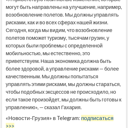
могут быть направлены на улучшение, например,
возобновление полетов. Мы должны управлять
рисками, как и во всех сферах нашей жизни.
Сегодня, когда мы видим, что возобновление
полетов поможет туризму, тысячам грузин, у
которых были проблемы с определенной
мобильностью, мы естественно, это
приветствуем. Наша экономика должна быть
более здоровой, а управление рисками — более
качественным. Мы должны попытаться
управлять этими рисками, мы должны стараться,
чтобы подобных эксцессов не происходило, но
если такое произойдет, мы должны быть готовы к
управлению», — сказал Гахария.
«Новости-Грузия» в Telegram:
подписаться
>>>