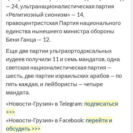
— 24, ультранационалистическая партия
«Религиозный сионизм» — 14,
правоцентристская Партия национального
единства нынешнего министра обороны
Бени Ганца — 12.
Еще две партии ультраортодоксальных
иудеев получили 11 и семь мандатов, одна
светская националистическая партия —
шесть, две партии израильских арабов — по
пять каждая, и лейбористы — четыре
мандата.
«Новости-Грузия» в Telegram:
подписаться
>>>
«Новости-Грузия» в Facebook:
перейти и
обсудить >>>