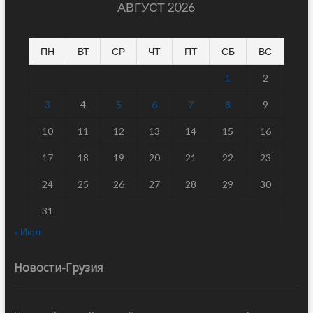
АВГУСТ 2026
ПН
ВТ
СР
ЧТ
ПТ
СБ
ВС
1
2
3
4
5
6
7
8
9
10
11
12
13
14
15
16
17
18
19
20
21
22
23
24
25
26
27
28
29
30
31
« Июл
Новости-Грузия