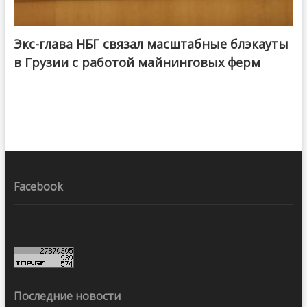
Экс-глава НБГ связал масштабные блэкауты
в Грузии с работой майнинговых ферм
Facebook
Последние новости