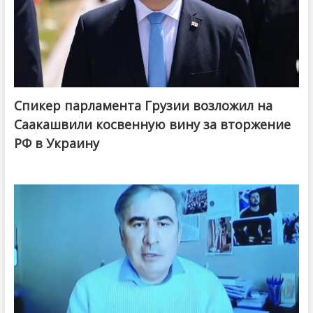
Спикер парламента Грузии возложил на
Саакашвили косвенную вину за вторжение
РФ в Украину