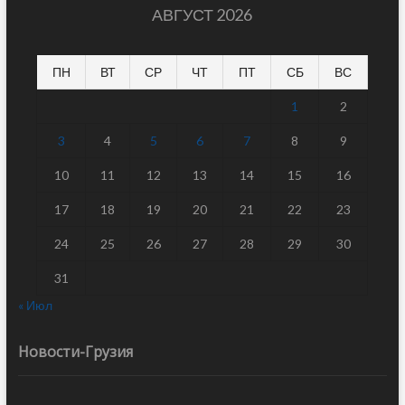
АВГУСТ 2026
ПН
ВТ
СР
ЧТ
ПТ
СБ
ВС
1
2
3
4
5
6
7
8
9
10
11
12
13
14
15
16
17
18
19
20
21
22
23
24
25
26
27
28
29
30
31
« Июл
Новости-Грузия