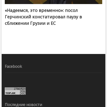
«Надеемся, это временно»: посол
Герчинский констатировал паузу в
сближении Грузии и ЕС
Facebook
Последние новости