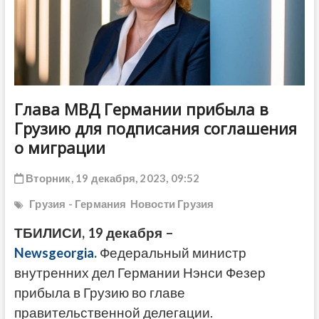
ДРУГОЕ
Глава МВД Германии прибыла в
Грузию для подписания соглашения
о миграции
Вторник, 19 декабря, 2023, 09:52
Грузия - Германия
Новости Грузия
ТБИЛИСИ, 19 декабря –
Newsgeorgia.
Федеральный министр
внутренних дел Германии Нэнси Фезер
прибыла в Грузию во главе
правительственной делегации.