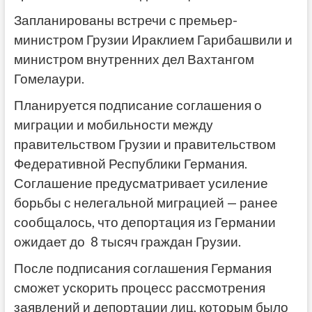
Запланированы встречи с премьер-
министром Грузии Ираклием Гарибашвили и
министром внутренних дел Вахтангом
Гомелаури.
Планируется подписание соглашения о
миграции и мобильности между
правительством Грузии и правительством
Федеративной Республики Германия.
Соглашение предусматривает усиление
борьбы с нелегальной миграцией — ранее
сообщалось, что депортация из Германии
ожидает до 8 тысяч граждан Грузии.
После подписания соглашения Германия
сможет ускорить процесс рассмотрения
заявлений и депортации лиц, которым было