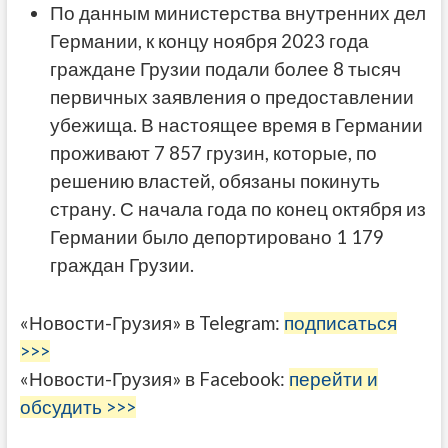
По данным министерства внутренних дел
Германии, к концу ноября 2023 года
граждане Грузии подали более 8 тысяч
первичных заявления о предоставлении
убежища. В настоящее время в Германии
проживают 7 857 грузин, которые, по
решению властей, обязаны покинуть
страну. С начала года по конец октября из
Германии было депортировано 1 179
граждан Грузии.
«Новости-Грузия» в Telegram:
подписаться
>>>
«Новости-Грузия» в Facebook:
перейти и
обсудить >>>