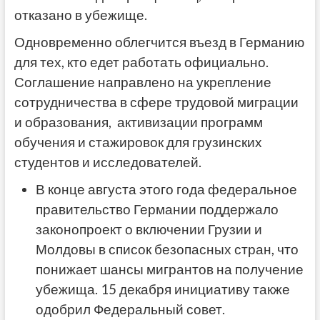
отказано в убежище.
Одновременно облегчится въезд в Германию
для тех, кто едет работать официально.
Соглашение направлено на укрепление
сотрудничества в сфере трудовой миграции
и образования, активизации программ
обучения и стажировок для грузинских
студентов и исследователей.
В конце августа этого года федеральное
правительство Германии поддержало
законопроект о включении Грузии и
Молдовы в список безопасных стран, что
понижает шансы мигрантов на получение
убежища. 15 декабря инициативу также
одобрил Федеральный совет.