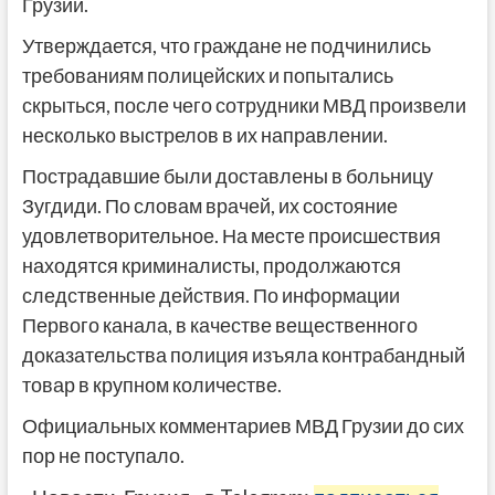
Грузии.
Утверждается, что граждане не подчинились
требованиям полицейских и попытались
скрыться, после чего сотрудники МВД произвели
несколько выстрелов в их направлении.
Пострадавшие были доставлены в больницу
Зугдиди. По словам врачей, их состояние
удовлетворительное. На месте происшествия
находятся криминалисты, продолжаются
следственные действия. По информации
Первого канала, в качестве вещественного
доказательства полиция изъяла контрабандный
товар в крупном количестве.
Официальных комментариев МВД Грузии до сих
пор не поступало.