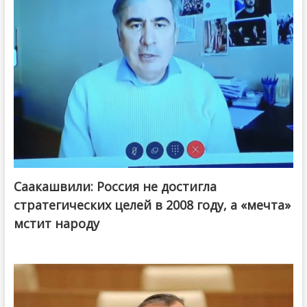
Саакашвили: Россия не достигла
стратегических целей в 2008 году, а «мечта»
мстит народу