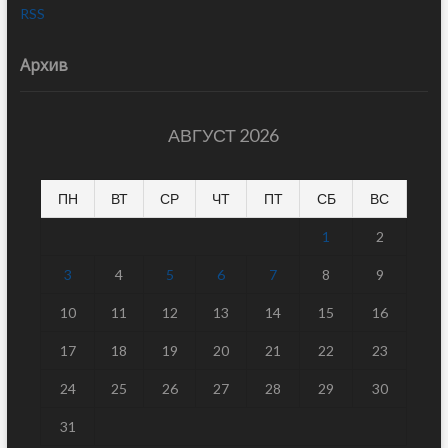
RSS
Архив
АВГУСТ 2026
ПН
ВТ
СР
ЧТ
ПТ
СБ
ВС
1
2
3
4
5
6
7
8
9
10
11
12
13
14
15
16
17
18
19
20
21
22
23
24
25
26
27
28
29
30
31