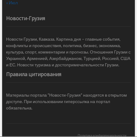
« Июл
Новости-Грузия
Новости Грузии, Кавказа. Картина дня – главные события,
конфликты и происшествия, политика, бизнес, экономика,
культура, спорт, комментарии и прогнозы. Отношения Грузии с
Украиной, Арменией, Азербайджаном, Турцией, Россией, США
и ЕС. Новости туризма и достопримечательности Грузии.
Правила цитирования
Материалы портала "Новости-Грузия" находятся в открытом
доступе. При использовании гиперссылка на портал
обязательна.
Политика конфиденциальности