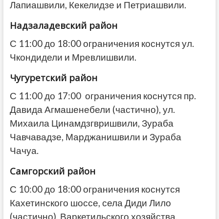
Лапиашвили, Кекелидзе и Петриашвили.
Надзаладевский район
С 11:00 до 18:00 ограничения коснутся ул.
Чкондидели и Мревлишвили.
Чугуретский район
С 11:00 до 17:00 ограничения коснутся пр.
Давида Агмашенебели (частично), ул.
Михаила Цинамдзгвришвили, Зураба
Чавчавадзе, Марджанишвили и Зураба
Чачуа.
Самгорский район
С 10:00 до 18:00 ограничения коснутся
Кахетинского шоссе, села Диди Лило
(частично), Варкетильского хозяйства,