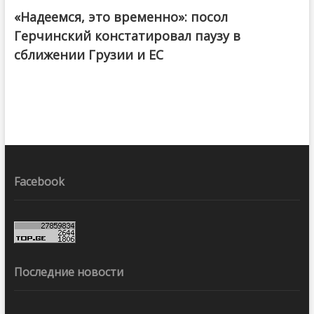
«Надеемся, это временно»: посол
Герчинский констатировал паузу в
сближении Грузии и ЕС
Facebook
Последние новости