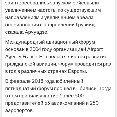
заинтересовались запуском рейсов или
увеличением частоты по существующим
направлениям и увеличением ареала
оперирования в направлении Грузии», —
сказала Арчуадзе.
Международный авиационный форум
основан в 2004 году организацией Airport
Agency France. Его целью является развитие
гражданской авиации. Форум проводится раз
в год в различных странах Европы.
В феврале 2018 года юбилейный
пятнадцатый форум прошел в Тбилиси. Тогда
в нем приняли участие более 500
представителей 65 авиакомпаний и 250
аэропортов.