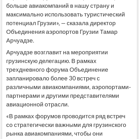
больше авиакомпаний в нашу страну и
максимально использовать туристический
потенциал Грузии», — сказала директор
Объединения аэропортов Грузии Тамар
Арчуадзе.
Арчуадзе возглавит на мероприятии
грузинскую делегацию. В рамках
трехдневного форума Объединение
запланировало более 30 встреч с
различными авиакомпаниями, аэропортами-
партнерами и другими представителями
авиационной отрасли.
«В рамках форумов проводится ряд встреч
со стратегически важными для грузинского
рынка авиакомпаниями, чтобы они