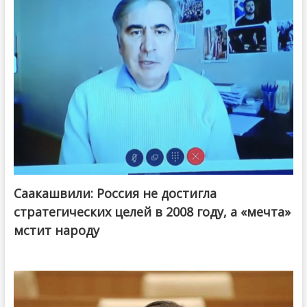
Саакашвили: Россия не достигла
стратегических целей в 2008 году, а «мечта»
мстит народу