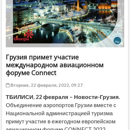
ДРУГОЕ
Грузия примет участие
международном авиационном
форуме Connect
Вторник, 22 февраля, 2022, 09:27
ТБИЛИСИ, 22 февраля – Новости-Грузия.
Объединение аэропортов Грузии вместе с
Национальной администрацией туризма
примут участие в ежегодном европейском
авиационном форуме CONNECT 2022,