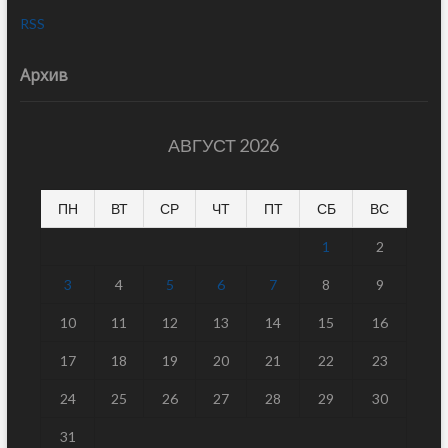
RSS
Архив
АВГУСТ 2026
ПН
ВТ
СР
ЧТ
ПТ
СБ
ВС
1
2
3
4
5
6
7
8
9
10
11
12
13
14
15
16
17
18
19
20
21
22
23
24
25
26
27
28
29
30
31