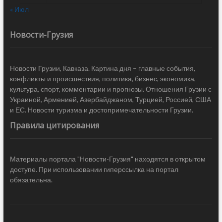
« Июл
Новости-Грузия
Новости Грузии, Кавказа. Картина дня – главные события,
конфликты и происшествия, политика, бизнес, экономика,
культура, спорт, комментарии и прогнозы. Отношения Грузии с
Украиной, Арменией, Азербайджаном, Турцией, Россией, США
и ЕС. Новости туризма и достопримечательности Грузии.
Правила цитирования
Материалы портала "Новости-Грузия" находятся в открытом
доступе. При использовании гиперссылка на портал
обязательна.