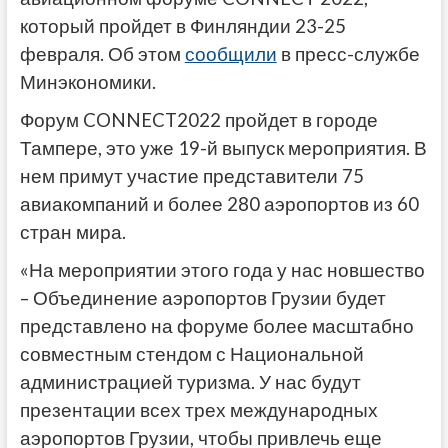
который пройдет в Финляндии 23-25
февраля. Об этом
сообщили
в пресс-службе
Минэкономики.
Форум CONNECT2022 пройдет в городе
Тампере, это уже 19-й выпуск мероприятия. В
нем примут участие представители 75
авиакомпаний и более 280 аэропортов из 60
стран мира.
«На мероприятии этого года у нас новшество
– Объединение аэропортов Грузии будет
представлено на форуме более масштабно
совместным стендом с Национальной
администрацией туризма. У нас будут
презентации всех трех международных
аэропортов Грузии, чтобы привлечь еще