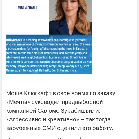
Моше Клюгхафт в свое время по заказу
«Мечты» руководил предвыборной
компанией Саломе Зурабишвили.
«Агрессивно и креативно» — так тогда
зарубежные СМИ оценили его работу.