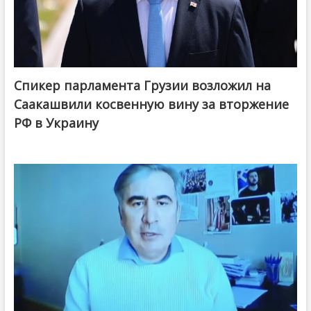
Спикер парламента Грузии возложил на
Саакашвили косвенную вину за вторжение
РФ в Украину