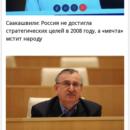
Саакашвили: Россия не достигла
стратегических целей в 2008 году, а «мечта»
мстит народу