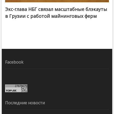
Экс-глава НБГ связал масштабные блэкауты
в Грузии с работой майнинговых ферм
Facebook
Последние новости