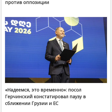
против оппозиции
«Надеемся, это временно»: посол
Герчинский констатировал паузу в
сближении Грузии и ЕС