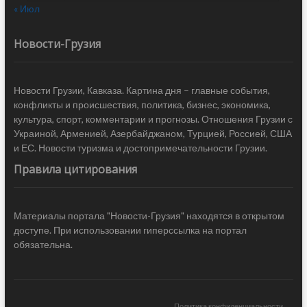
« Июл
Новости-Грузия
Новости Грузии, Кавказа. Картина дня – главные события,
конфликты и происшествия, политика, бизнес, экономика,
культура, спорт, комментарии и прогнозы. Отношения Грузии с
Украиной, Арменией, Азербайджаном, Турцией, Россией, США
и ЕС. Новости туризма и достопримечательности Грузии.
Правила цитирования
Материалы портала "Новости-Грузия" находятся в открытом
доступе. При использовании гиперссылка на портал
обязательна.
Политика конфиденциальности