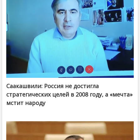
Саакашвили: Россия не достигла
стратегических целей в 2008 году, а «мечта»
мстит народу