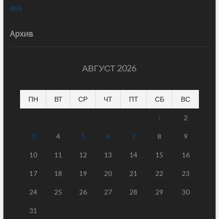
RSS
Архив
АВГУСТ 2026
ПН
ВТ
СР
ЧТ
ПТ
СБ
ВС
1
2
3
4
5
6
7
8
9
10
11
12
13
14
15
16
17
18
19
20
21
22
23
24
25
26
27
28
29
30
31