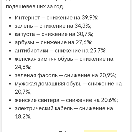
подешевевших за год.
Интернет — снижение на 39,9%;
зелень — снижение на 34,3%;
капуста — снижение на 30,7%;
арбузы — снижение на 27,6%;
антибиотики — снижение на 25,7%;
женская зимняя обувь — снижение на
24,6%;
зеленая фасоль — снижение на 20,9%;
мужская домашняя обувь — снижение на
20,7%;
женские свитера — снижение на 20,6%;
электрический кабель — снижение на
18,2%.