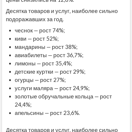
Десятка товаров и услуг, наиболее сильно
подоражавших за год.
чеснок — рост 74%;
киви — рост 52%;
мандарины — рост 38%;
авиабилеты — рост 36,7%;
лимоны — рост 35,4%;
детские куртки — рост 29%;
огурцы — рост 27%;
услуги маляра — рост 24,9%;
золотые обручальные кольца — рост
24,4%;
апельсины — рост 23,6%.
Десятка товаров и услуг, наиболее сильно