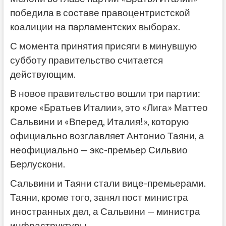
победила в составе правоцентристской
коалиции на парламентских выборах.
С момента принятия присяги в минувшую
субботу правительство считается
действующим.
В новое правительство вошли три партии:
кроме «Братьев Италии», это «Лига» Маттео
Сальвини и «Вперед, Италия!», которую
официально возглавляет Антонио Таяни, а
неофициально — экс-премьер Сильвио
Берлускони.
Сальвини и Таяни стали вице-премьерами.
Таяни, кроме того, занял пост министра
иностранных дел, а Сальвини — министра
инфраструктуры.