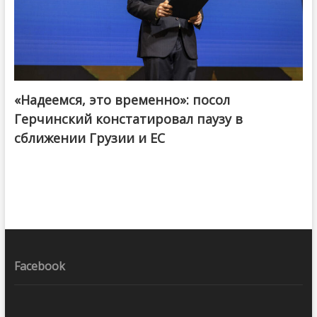
«Надеемся, это временно»: посол
Герчинский констатировал паузу в
сближении Грузии и ЕС
Facebook