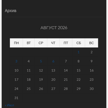
Архив
АВГУСТ 2026
ПН
ВТ
СР
ЧТ
ПТ
СБ
ВС
1
2
3
4
5
6
7
8
9
10
11
12
13
14
15
16
17
18
19
20
21
22
23
24
25
26
27
28
29
30
31
« Июл