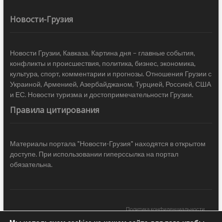
Новости-Грузия
Новости Грузии, Кавказа. Картина дня – главные события,
конфликты и происшествия, политика, бизнес, экономика,
культура, спорт, комментарии и прогнозы. Отношения Грузии с
Украиной, Арменией, Азербайджаном, Турцией, Россией, США
и ЕС. Новости туризма и достопримечательности Грузии.
Правила цитирования
Материалы портала "Новости-Грузия" находятся в открытом
доступе. При использовании гиперссылка на портал
обязательна.
Политика конфиденциальности