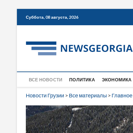
Skip
Суббота, 08 августа, 2026
to
content
ВСЕ НОВОСТИ
ПОЛИТИКА
ЭКОНОМИКА
Новости Грузии
>
Все материалы
>
Главное