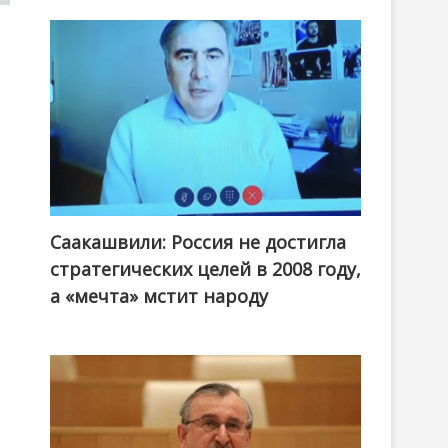
й
Саакашвили: Россия не достигла
стратегических целей в 2008 году,
а «мечта» мстит народу