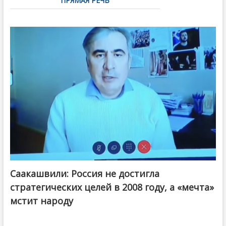
ПРЯМАЯ РЕЧЬ
Саакашвили: Россия не достигла
стратегических целей в 2008 году, а «мечта»
мстит народу