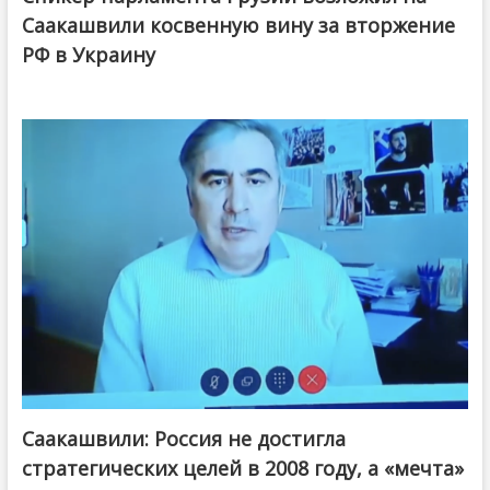
Саакашвили косвенную вину за вторжение
РФ в Украину
Саакашвили: Россия не достигла
стратегических целей в 2008 году, а «мечта»