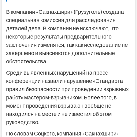
В компании «Сакнахшири» (Грузуголь) создана
специальная комиссия для расследования
деталей дела. В компании не исключают, что
некоторые результаты предварительного
заключения изменятся, так как исследование не
завершено и выясняются дополнительные
обстоятельства.
Среди выявленных нарушений на пресс-
конференции назвали нарушение «Стандарта
правил безопасности при проведении взрывных
работ» мастером-взрывником. Более того, в
момент проведения взрыва он вообще не
находился на месте и не известил об этом
руководство.
По словам Соцкого, компания «Сакнахшири»