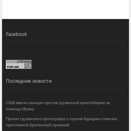
Facebook
Последние новости
США ввели санкции против грузинской криптобиржи за
помощь Ирану
Проект грузинского фотографа о горной Аджарии отмечен
престижной британской премией