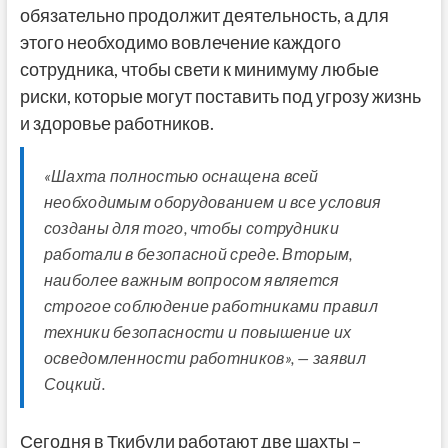
обязательно продолжит деятельность, а для
этого необходимо вовлечение каждого
сотрудника, чтобы свети к минимуму любые
риски, которые могут поставить под угрозу жизнь
и здоровье работников.
«Шахта полностью оснащена всей
необходимым оборудованием и все условия
созданы для того, чтобы сотрудники
работали в безопасной среде. Вторым,
наиболее важным вопросом является
строгое соблюдение работниками правил
техники безопасности и повышение их
осведомленности работников», — заявил
Соцкий.
Сегодня в Ткибули работают две шахты –