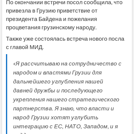
По окончании встречи посол сообщила, что
привезла в Грузию приветствие от
президента Байдена и пожелания
процветания грузинскому народу.
Также уже состоялась встреча нового посла
с главой МИД.
«Я рассчитываю на сотрудничество с
народом и властями Грузии для
дальнейшего углубления нашей
давней дружбы и последующего
укрепления нашего стратегического
партнерства. Я знаю, что власти и
народ Грузии хотят углубить
интеграцию с ЕС, НАТО, Западом, и я