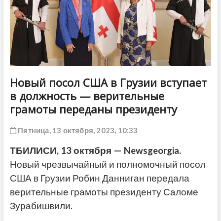
ДРУГОЕ
Новый посол США в Грузии вступает
в должность — верительные
грамоты переданы президенту
Пятница, 13 октября, 2023, 10:33
ТБИЛИСИ, 13 октября — Newsgeorgia.
Новый чрезвычайный и полномочный посол
США в Грузии Робин Данниган передала
верительные грамоты президенту Саломе
Зурабишвили.