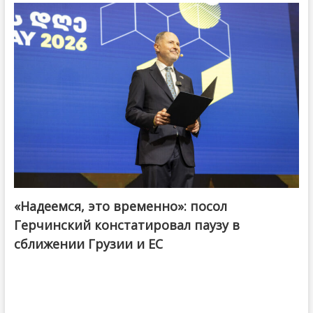
«Надеемся, это временно»: посол
Герчинский констатировал паузу в
сближении Грузии и ЕС