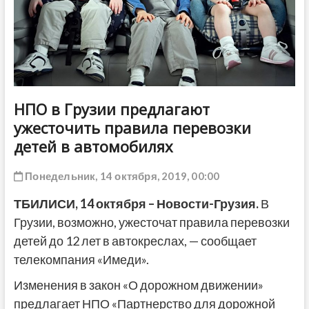
ДРУГОЕ
НПО в Грузии предлагают
ужесточить правила перевозки
детей в автомобилях
Понедельник, 14 октября, 2019, 00:00
ТБИЛИСИ,
14 октября
–
Новости-Грузия.
В
Грузии, возможно, ужесточат правила перевозки
детей до 12 лет в автокреслах, — сообщает
телекомпания «Имеди».
Изменения в закон «О дорожном движении»
предлагает НПО
«Партнерство для дорожной