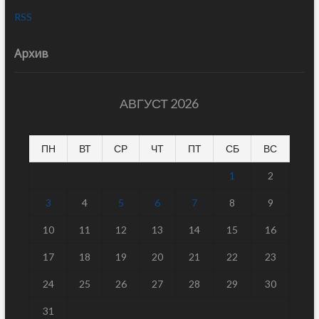
RSS
Архив
АВГУСТ 2026
ПН
ВТ
СР
ЧТ
ПТ
СБ
ВС
1
2
3
4
5
6
7
8
9
10
11
12
13
14
15
16
17
18
19
20
21
22
23
24
25
26
27
28
29
30
31