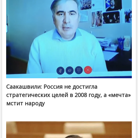
Саакашвили: Россия не достигла
стратегических целей в 2008 году, а «мечта»
мстит народу