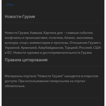
« Июл
Новости-Грузия
Новости Грузии, Кавказа. Картина дня – главные события,
конфликты и происшествия, политика, бизнес, экономика,
культура, спорт, комментарии и прогнозы. Отношения Грузии с
Украиной, Арменией, Азербайджаном, Турцией, Россией, США
и ЕС. Новости туризма и достопримечательности Грузии.
Правила цитирования
Материалы портала "Новости-Грузия" находятся в открытом
доступе. При использовании гиперссылка на портал
обязательна.