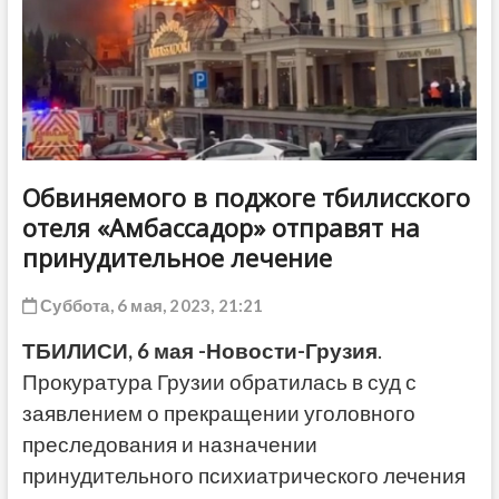
ДРУГОЕ
Обвиняемого в поджоге тбилисского
отеля «Амбассадор» отправят на
принудительное лечение
Суббота, 6 мая, 2023, 21:21
ТБИЛИСИ, 6 мая -Новости-Грузия
.
Прокуратура Грузии обратилась в суд с
заявлением о прекращении уголовного
преследования и назначении
принудительного психиатрического лечения