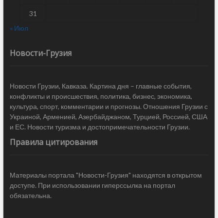
31
« Июл
Новости-Грузия
Новости Грузии, Кавказа. Картина дня – главные события,
конфликты и происшествия, политика, бизнес, экономика,
культура, спорт, комментарии и прогнозы. Отношения Грузии с
Украиной, Арменией, Азербайджаном, Турцией, Россией, США
и ЕС. Новости туризма и достопримечательности Грузии.
Правила цитирования
Материалы портала "Новости-Грузия" находятся в открытом
доступе. При использовании гиперссылка на портал
обязательна.