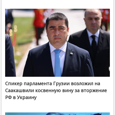
Спикер парламента Грузии возложил на
Саакашвили косвенную вину за вторжение
РФ в Украину