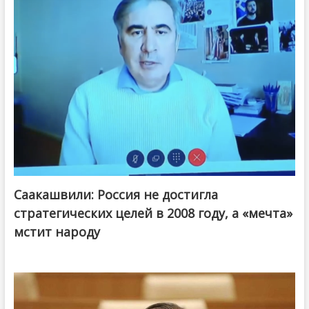
Саакашвили: Россия не достигла
стратегических целей в 2008 году, а «мечта»
мстит народу