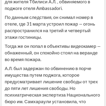
для жителя Тбилиси А.Л. , обвиняемого в
поджоге отеля Ambassadori.
По данным следствия, он снимал номер в
отеле, где 31 марта устроил пожар — огонь
распространился на третий и четвертый
этажи гостиницы.
Тогда же он попал в объективы видеокамер —
обнаженный, он спокойно стоял на веранде
во время пожара.
А.Л. был задержан по обвинению в порче
имущества путем поджога, которое
предусматривает лишение свободы от трех
до пяти лет лишения свободы. Но
психиатрическая экспертиза Национального
бюро им. Самхараули установила, что