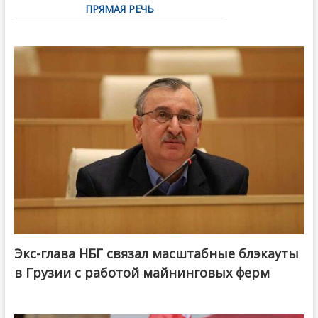
ПРЯМАЯ РЕЧЬ
Экс-глава НБГ связал масштабные блэкауты
в Грузии с работой майнинговых ферм