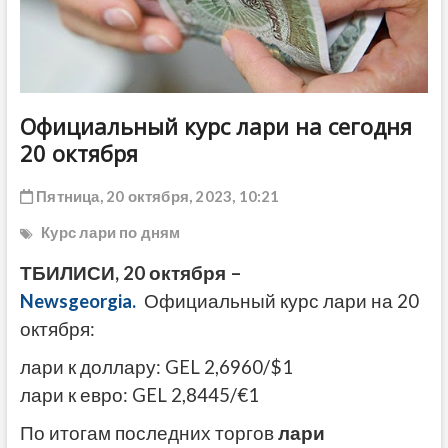
ДРУГОЕ
Официальный курс лари на сегодня
20 октября
Пятница, 20 октября, 2023, 10:21
Курс лари по дням
ТБИЛИСИ, 20 октября –
Newsgeorgia.
Официальный курс лари на 20
октября:
лари к доллару: GEL 2,6960/$1
лари к евро: GEL 2,8445/€1
По итогам последних торгов
лари