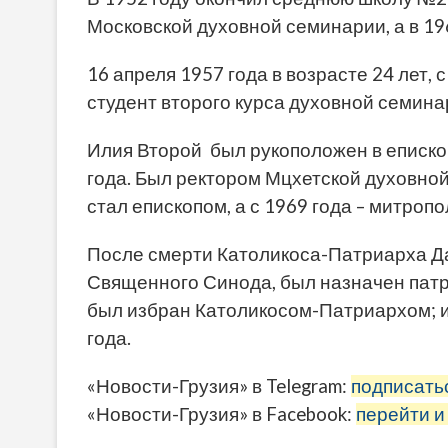
Московской духовной семинарии, а в 19
16 апреля 1957 года в возрасте 24 лет,
студент второго курса духовной семина
Илия Второй был рукоположен в еписко
года. Был ректором Мцхетской духовной 
стал епископом, а с 1969 года – митроп
После смерти Католикоса-Патриарха Да
Священного Синода, был назначен патр
был избран Католикосом-Патриархом; и
года.
«Новости-Грузия» в Telegram:
подписать
«Новости-Грузия» в Facebook:
перейти и