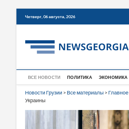
Skip
Четверг, 06 августа, 2026
to
content
ВСЕ НОВОСТИ
ПОЛИТИКА
ЭКОНОМИКА
Новости Грузии
>
Все материалы
>
Главное
Украины