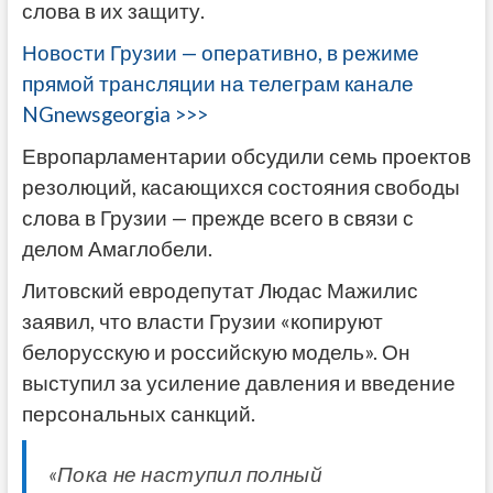
слова в их защиту.
Новости Грузии — оперативно, в режиме
прямой трансляции на телеграм канале
NGnewsgeorgia >>>
Европарламентарии обсудили семь проектов
резолюций, касающихся состояния свободы
слова в Грузии — прежде всего в связи с
делом Амаглобели.
Литовский евродепутат Людас Мажилис
заявил, что власти Грузии «копируют
белорусскую и российскую модель». Он
выступил за усиление давления и введение
персональных санкций.
«Пока не наступил полный