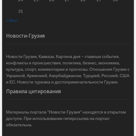
31
« Июл
Новости-Грузия
Новости Грузии, Кавказа. Картина дня – главные события,
конфликты и происшествия, политика, бизнес, экономика,
культура, спорт, комментарии и прогнозы. Отношения Грузии с
Украиной, Арменией, Азербайджаном, Турцией, Россией, США
и ЕС. Новости туризма и достопримечательности Грузии.
Правила цитирования
Материалы портала "Новости-Грузия" находятся в открытом
доступе. При использовании гиперссылка на портал
обязательна.