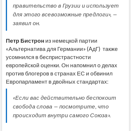
правительство в Грузии и использует
для этого всевозможные предлоги», —
заявил он.
Петр Бистрон
из немецкой партии
«Альтернатива для Германии» (AдГ) также
усомнился в беспристрастности
европейской оценки. Он напомнил о делах
против блогеров в странах ЕС и обвинил
Европарламент в двойных стандартах:
«Если вас действительно беспокоит
свобода слова — посмотрите, что
происходит внутри самого Союза».