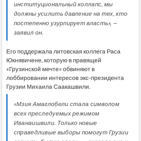
институциональный коллапс, мы
должны усилить давление на тех, кто
постепенно узурпирует власть», —
заявил он.
Его поддержала литовская коллега Раса
Юкнявичене, которую в правящей
«Грузинской мечте» обвиняют в
лоббировании интересов экс-президента
Грузии Михаила Саакашвили.
«Мзия Амаглобели стала символом
всех преследуемых режимом
Иванаишвили. Только новые
справедливые выборы помогут Грузии