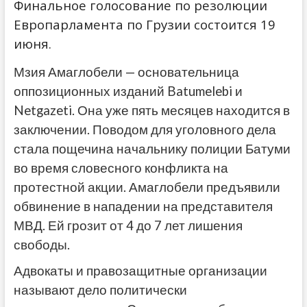
Финальное голосование по резолюции
Европарламента по Грузии состоится 19
июня.
Мзия Амаглобели — основательница
оппозиционных изданий Batumelebi и
Netgazeti. Она уже пять месяцев находится в
заключении. Поводом для уголовного дела
стала пощечина начальнику полиции Батуми
во время словесного конфликта на
протестной акции. Амаглобели предъявили
обвинение в нападении на представителя
МВД. Ей грозит от 4 до 7 лет лишения
свободы.
Адвокаты и правозащитные организации
называют дело политически