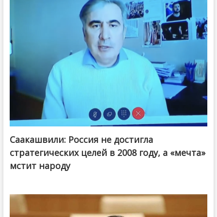
Саакашвили: Россия не достигла
стратегических целей в 2008 году, а «мечта»
мстит народу