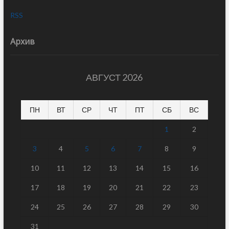
RSS
Архив
АВГУСТ 2026
ПН
ВТ
СР
ЧТ
ПТ
СБ
ВС
1
2
3
4
5
6
7
8
9
10
11
12
13
14
15
16
17
18
19
20
21
22
23
24
25
26
27
28
29
30
31