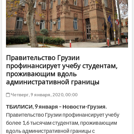
ДРУГОЕ
Правительство Грузии
профинансирует учебу студентам,
проживающим вдоль
административной границы
Четверг, 9 января, 2020, 00:00
ТБИЛИСИ,
9 января
–
Новости-Грузия
.
Правительство Грузии профинансирует учебу
более 1,6 тысячам студентам, проживающим
вдоль административной границы с