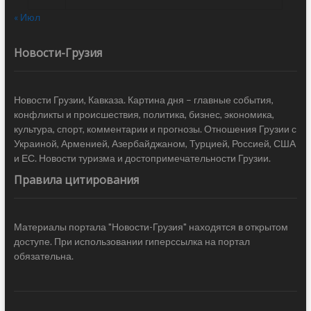
« Июл
Новости-Грузия
Новости Грузии, Кавказа. Картина дня – главные события,
конфликты и происшествия, политика, бизнес, экономика,
культура, спорт, комментарии и прогнозы. Отношения Грузии с
Украиной, Арменией, Азербайджаном, Турцией, Россией, США
и ЕС. Новости туризма и достопримечательности Грузии.
Правила цитирования
Материалы портала "Новости-Грузия" находятся в открытом
доступе. При использовании гиперссылка на портал
обязательна.