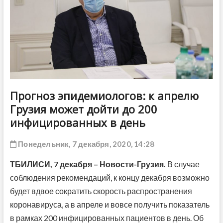
ДРУГОЕ
Прогноз эпидемиологов: к апрелю
Грузия может дойти до 200
инфицированных в день
Понедельник, 7 декабря, 2020, 14:28
ТБИЛИСИ,
7 декабря
– Новости-Грузия.
В случае
соблюдения рекомендаций, к концу декабря возможно
будет вдвое сократить скорость распространения
коронавируса, а в апреле и вовсе получить показатель
в рамках 200 инфицированных пациентов в день. Об