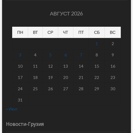
АВГУСТ 2026
ПН
ВТ
СР
ЧТ
ПТ
СБ
ВС
1
2
3
4
5
6
7
8
9
10
11
12
13
14
15
16
17
18
19
20
21
22
23
24
25
26
27
28
29
30
31
« Июл
Новости-Грузия