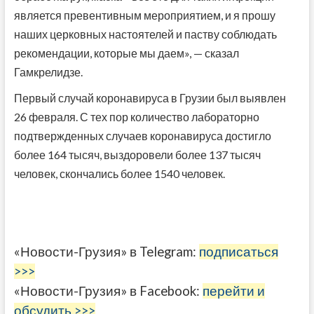
является превентивным мероприятием, и я прошу
наших церковных настоятелей и паству соблюдать
рекомендации, которые мы даем», — сказал
Гамкрелидзе.
Первый случай коронавируса в Грузии был выявлен
26 февраля. С тех пор количество лабораторно
подтвержденных случаев коронавируса достигло
более 164 тысяч, выздоровели более 137 тысяч
человек, скончались более 1540 человек.
«Новости-Грузия» в Telegram:
подписаться
>>>
«Новости-Грузия» в Facebook:
перейти и
обсудить >>>