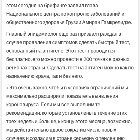
этом сегодня на брифинге заявил глава
Национального центра по контролю заболеваний и
общественного здоровья Грузии Амиран Гамкрелидзе.
Главный эпидемиолог еще раз призвал граждан в
случае проявления симптомов сделать быстрый тест,
основанный на антигене. Этот тест проводится
бесплатно, его можно провести в 200 точках в разных
регионах страны. Сделать тест на антиген можно как по
назначению врача, так и без него.
«Это очень важно, чтобы в условиях ограничений мы
максимально расширили показатель выявления
коронавируса. Если мы все выполним те
рекомендации, которые установлены в течение этих
трех недель и больше, к концу этого месяца, возможно,
мы действительно вдвое сократим число новых
случаев и создадим в стране серьезную тенденцию