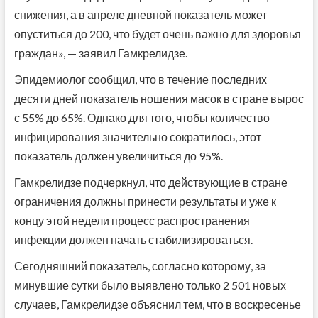
снижения, а в апреле дневной показатель может
опуститься до 200, что будет очень важно для здоровья
граждан», — заявил Гамкрелидзе.
Эпидемиолог сообщил, что в течение последних
десяти дней показатель ношения масок в стране вырос
с 55% до 65%. Однако для того, чтобы количество
инфицирования значительно сократилось, этот
показатель должен увеличиться до 95%.
Гамкрелидзе подчеркнул, что действующие в стране
ограничения должны принести результаты и уже к
концу этой недели процесс распространения
инфекции должен начать стабилизироваться.
Сегодняшний показатель, согласно которому, за
минувшие сутки было выявлено только 2 501 новых
случаев, Гамкрелидзе объяснил тем, что в воскресенье