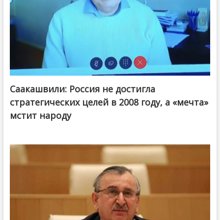
Саакашвили: Россия не достигла
стратегических целей в 2008 году, а «мечта»
мстит народу