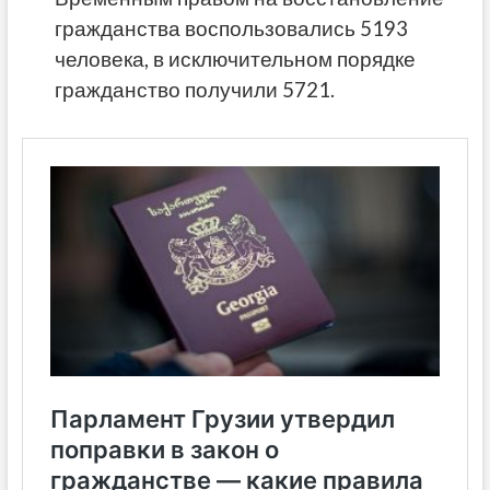
гражданства воспользовались 5193
человека, в исключительном порядке
гражданство получили 5721.