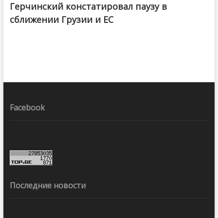
Герчинский констатировал паузу в
сближении Грузии и ЕС
Facebook
Последние новости