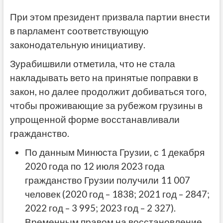
При этом президент призвала партии внести
в парламент соответствующую
законодательную инициативу.
Зурабишвили отметила, что не стала
накладывать вето на принятые поправки в
закон, но далее продолжит добиваться того,
чтобы проживающие за рубежом грузины в
упрощенной форме восстанавливали
гражданство.
По данным Минюста Грузии, с 1 декабря
2020 года по 12 июля 2023 года
гражданство Грузии получили 11 007
человек (2020 год – 1838; 2021 год – 2847;
2022 год – 3 995; 2023 год – 2 327).
Временным правом на восстановление