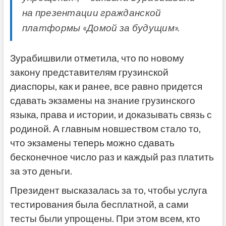
на презентации гражданской
платформы «Домой за будущим».
Зурабишвили отметила, что по новому
закону представителям грузинской
диаспоры, как и ранее, все равно придется
сдавать экзамены на знание грузинского
языка, права и истории, и доказывать связь с
родиной. А главным новшеством стало то,
что экзамены теперь можно сдавать
бесконечное число раз и каждый раз платить
за это деньги.
Президент высказалась за то, чтобы услуга
тестирования была бесплатной, а сами
тесты были упрощены. При этом всем, кто