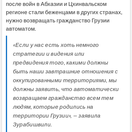
после войн в Абхазии и Цхинвальском
регионе стали беженцами в других странах,
нужно возвращать гражданство Грузии
автоматом.
«Если у нас есть хоть немного
стратегии и видения или
предвидения того, какими должны
быть наши завтрашние отношения с
оккупированными территориями, мы
должны заявить, что автоматически
возвращаем гражданство всем тем
людям, которые родились на
территории Грузии», — заявила
Зурабишвили.