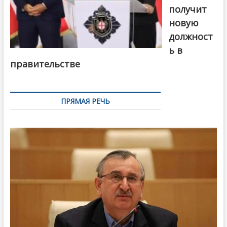
получит
новую
должност
ь в
правительстве
ПРЯМАЯ РЕЧЬ