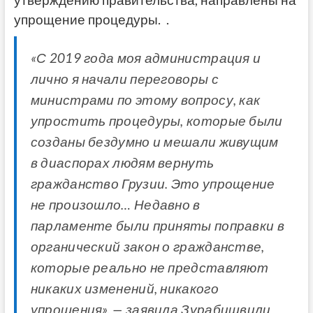
упрощение процедуры. .
«С 2019 года моя администрация и
лично я начали переговоры с
министрами по этому вопросу, как
упростить процедуры, которые были
созданы бездумно и мешали живущим
в диаспорах людям вернуть
гражданство Грузии. Это упрощение
не произошло… Недавно в
парламенте были приняты поправки в
органический закон о гражданстве,
которые реально не представляют
никаких изменений, никакого
упрощения», — заявила Зурабишвили