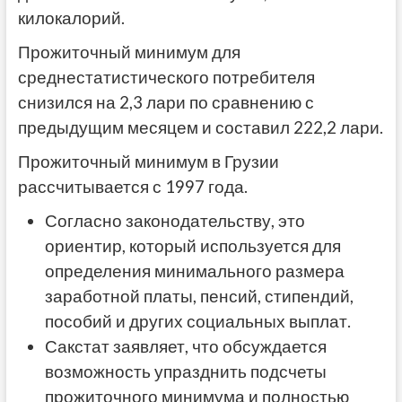
килокалорий.
Прожиточный минимум для
среднестатистического потребителя
снизился на 2,3 лари по сравнению с
предыдущим месяцем и составил 222,2 лари.
Прожиточный минимум в Грузии
рассчитывается с 1997 года.
Согласно законодательству, это
ориентир, который используется для
определения минимального размера
заработной платы, пенсий, стипендий,
пособий и других социальных выплат.
Сакстат заявляет, что обсуждается
возможность упразднить подсчеты
прожиточного минимума и полностью