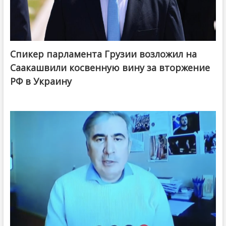
Спикер парламента Грузии возложил на
Саакашвили косвенную вину за вторжение
РФ в Украину