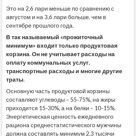
Это на 2,6 лари меньше по сравнению с
августом и на 3,6 лари больше, чем в
сентябре прошлого года.
В так называемый «прожиточный
минимум» входит только продуктовая
корзина. Он не учитывает расходы на
оплату коммунальных услуг,
транспортные расходы и многие другие
траты.
Основную часть продуктовой корзины
составляют углеводы – 55-75%, на жиры
приходится 15-30%, а на белки – 10-15%.
Энергетическая ценность ежедневного
рациона среднестатистического мужчины
должна составлять минимум 2,3 тысячи