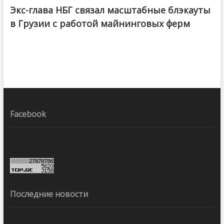
Экс-глава НБГ связал масштабные блэкауты
в Грузии с работой майнинговых ферм
Facebook
Последние новости