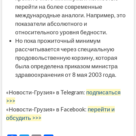
перейти на более современные
международные аналоги. Например, это
показатели абсолютного и
относительного уровня бедности.
Но пока прожиточный минимум
рассчитывается через специальную
продовольственную корзину, которая
была определена приказом министра
здравоохранения от 8 мая 2003 года.
«Новости-Грузия» в Telegram:
подписаться
>>>
«Новости-Грузия» в Facebook:
перейти и
обсудить >>>