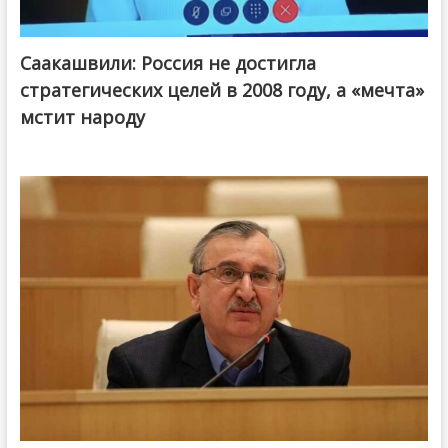
Саакашвили: Россия не достигла
стратегических целей в 2008 году, а «мечта»
мстит народу