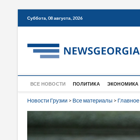
Skip
Суббота, 08 августа, 2026
to
content
ВСЕ НОВОСТИ
ПОЛИТИКА
ЭКОНОМИКА
Новости Грузии
>
Все материалы
>
Главное