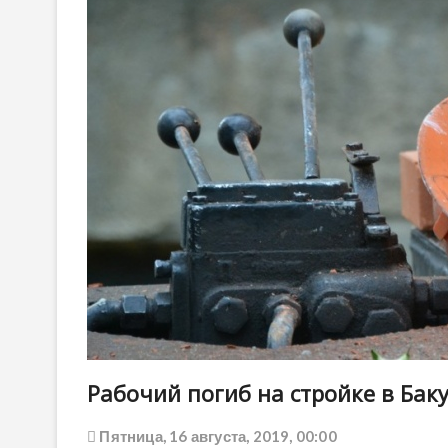
Рабочий погиб на стройке в Бак
Пятница, 16 августа, 2019, 00:00