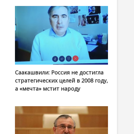
Саакашвили: Россия не достигла
стратегических целей в 2008 году,
а «мечта» мстит народу