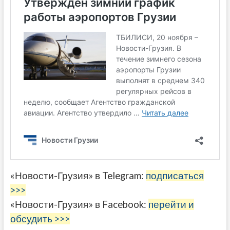
«Новости-Грузия» в Telegram:
подписаться
>>>
«Новости-Грузия» в Facebook:
перейти и
обсудить >>>