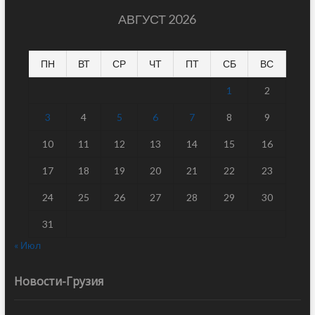
АВГУСТ 2026
ПН
ВТ
СР
ЧТ
ПТ
СБ
ВС
1
2
3
4
5
6
7
8
9
10
11
12
13
14
15
16
17
18
19
20
21
22
23
24
25
26
27
28
29
30
31
« Июл
Новости-Грузия