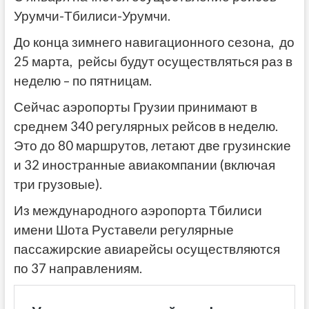
Урумчи-Тбилиси-Урумчи.
До конца зимнего навигационного сезона, до
25 марта, рейсы будут осуществляться раз в
неделю – по пятницам.
Сейчас аэропорты Грузии принимают в
среднем 340 регулярных рейсов в неделю.
Это до 80 маршрутов, летают две грузинские
и 32 иностранные авиакомпании (включая
три грузовые).
Из международного аэропорта Тбилиси
имени Шота Руставели регулярные
пассажирские авиарейсы осуществляются
по 37 направлениям.