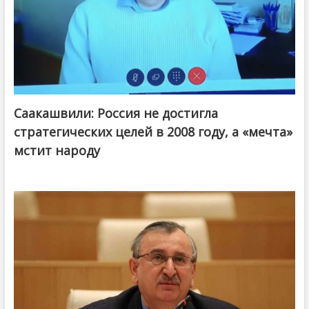
Саакашвили: Россия не достигла
стратегических целей в 2008 году, а «мечта»
мстит народу