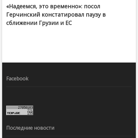
«Надеемся, это временно»: посол
Герчинский констатировал паузу в
сближении Грузии и ЕС
Facebook
Последние новости