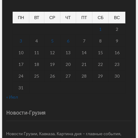
ПН
ВТ
СР
ЧТ
ПТ
СБ
ВС
1
2
3
4
5
6
7
8
9
10
11
12
13
14
15
16
17
18
19
20
21
22
23
24
25
26
27
28
29
30
31
« Июл
Новости-Грузия
Новости Грузии, Кавказа. Картина дня – главные события,