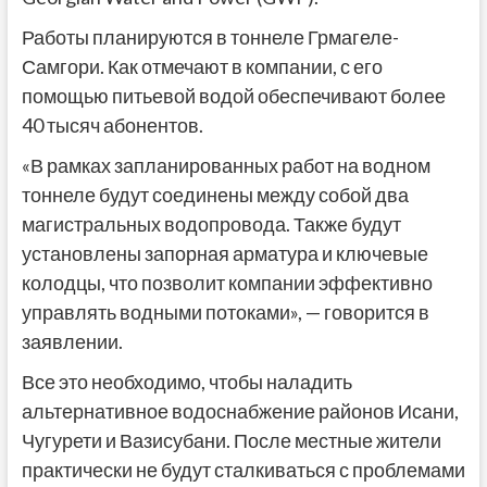
Работы планируются в тоннеле Грмагеле-
Самгори. Как отмечают в компании, с его
помощью питьевой водой обеспечивают более
40 тысяч абонентов.
«В рамках запланированных работ на водном
тоннеле будут соединены между собой два
магистральных водопровода. Также будут
установлены запорная арматура и ключевые
колодцы, что позволит компании эффективно
управлять водными потоками», — говорится в
заявлении.
Все это необходимо, чтобы наладить
альтернативное водоснабжение районов Исани,
Чугурети и Вазисубани. После местные жители
практически не будут сталкиваться с проблемами