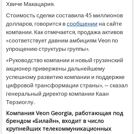
Хвиче Макацария.
Стоимость сделки составила 45 миллионов
долларов, говорится в
сообщении
на сайте
компании. Как отмечается, продажа активов
«соответствует давним амбициям Veon по
упрощению структуры группы».
«Руководство компании и новый грузинский
акционер привержены дальнейшему
успешному развитию компании и поддержке
цифровой трансформации страны», — сказал
генеральный директор компании Каан
Терзиоглу.
Компания Veon Georgia, работающая под
брендом «Билайн», входит в число
крупнейших телекоммуникационных