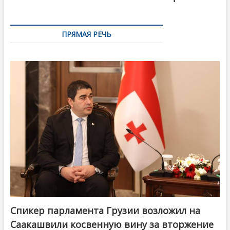
ПРЯМАЯ РЕЧЬ
Спикер парламента Грузии возложил на
Саакашвили косвенную вину за вторжение