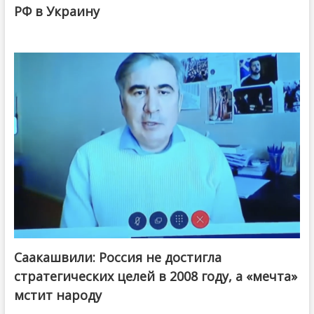
РФ в Украину
Саакашвили: Россия не достигла
стратегических целей в 2008 году, а «мечта»
мстит народу