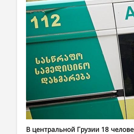
В центральной Грузии 18 челове