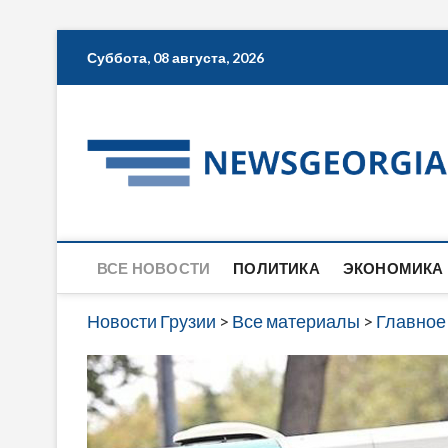
Skip
Суббота, 08 августа, 2026
to
content
ВСЕ НОВОСТИ
ПОЛИТИКА
ЭКОНОМИКА
Новости Грузии
>
Все материалы
>
Главное