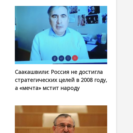
Саакашвили: Россия не достигла
стратегических целей в 2008 году,
а «мечта» мстит народу