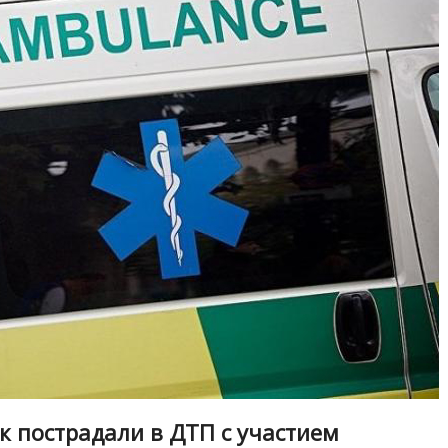
к пострадали в ДТП с участием