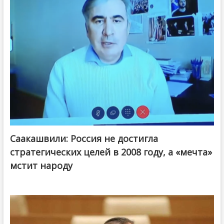
Саакашвили: Россия не достигла
стратегических целей в 2008 году, а «мечта»
мстит народу