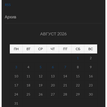
RSS
Архив
АВГУСТ 2026
ПН
ВТ
СР
ЧТ
ПТ
СБ
ВС
1
2
3
4
5
6
7
8
9
10
11
12
13
14
15
16
17
18
19
20
21
22
23
24
25
26
27
28
29
30
31