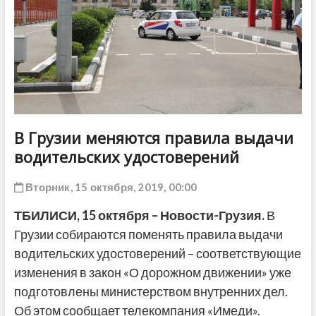
ДРУГОЕ
В Грузии меняются правила выдачи
водительских удостоверений
Вторник, 15 октября, 2019, 00:00
ТБИЛИСИ,
15 октября
–
Новости-Грузия.
В
Грузии собираются поменять правила выдачи
водительских удостоверений – соответствующие
изменения в закон «О дорожном движении» уже
подготовлены министерством внутренних дел.
Об этом сообщает телекомпания «Имеди».