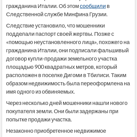
гражданина Италии. Об этом
сообщили
в
Следственной службе Минфина Грузии.
Следствие установило, что мошенники
подделали паспорт своей жертвы. Позже с
«помощью неустановленного лица», похожего на
гражданина Италии, они подписали фальшивый
договор купли-продажи земельного участка
площадью 900 квадратных метров, который
расположен в поселке Дигоми в Тбилиси. Таким
образом недвижимость была переоформлена на
имя одного из обвиняемых.
Через несколько дней мошенники нашли нового
покупателя земли. Они были задержаны при
попытке продажи участка.
Незаконно приобретенное недвижимое