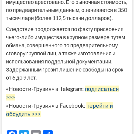
имущество арестовано. Его рыночная стоимость,
по предварительным данным, оценивается в 350
тысяч лари (более 112,5 тысячи долларов).
Следствие продолжается по факту присвоения
чьего-либо имущества в крупном размере путем
обмана, совершенного по предварительному
сговору группой лиц, а также изготовления и
использования поддельной документации.
Задержанным грозит лишение свободы на срок
от 6 до 9 лет.
«Новости-Грузия» в Telegram:
подписаться
>>>
«Новости-Грузия» в Facebook:
перейти и
обсудить >>>