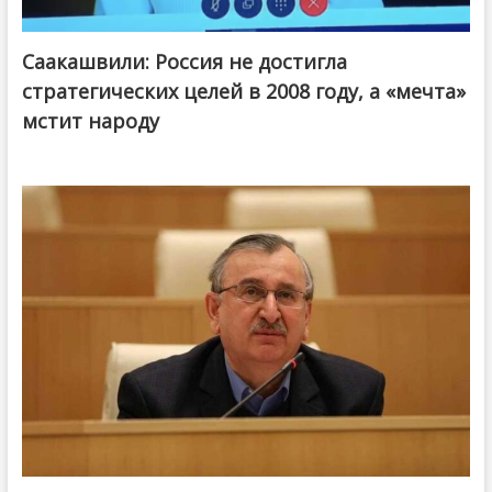
Саакашвили: Россия не достигла
стратегических целей в 2008 году, а «мечта»
мстит народу