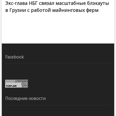
Экс-глава НБГ связал масштабные блэкауты
в Грузии с работой майнинговых ферм
Facebook
Последние новости