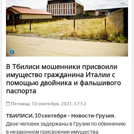
ДРУГОЕ
В Тбилиси мошенники присвоили
имущество гражданина Италии с
помощью двойника и фальшивого
паспорта
Пятница, 10 сентября, 2021, 17:52
ТБИЛИСИ, 10 сентября – Новости-Грузия.
Двое человек задержаны в Грузии по обвинению
в незаконном присвоении имущества