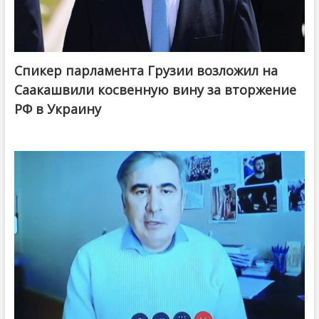
Спикер парламента Грузии возложил на
Саакашвили косвенную вину за вторжение
РФ в Украину