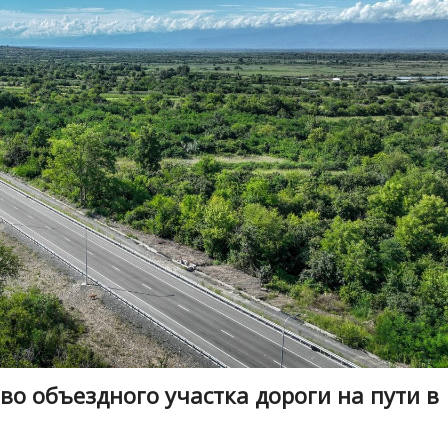
во объездного участка дороги на пути в