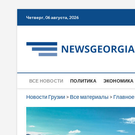
Skip
Четверг, 06 августа, 2026
to
content
ВСЕ НОВОСТИ
ПОЛИТИКА
ЭКОНОМИКА
Новости Грузии
>
Все материалы
>
Главное