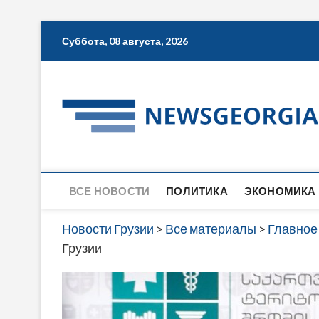
Skip
Суббота, 08 августа, 2026
to
content
ВСЕ НОВОСТИ
ПОЛИТИКА
ЭКОНОМИКА
Новости Грузии
>
Все материалы
>
Главное
Грузии