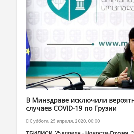
В Минздраве исключили вероятн
случаев COVID-19 по Грузии
Суббота, 25 апреля, 2020, 00:00
ТБИЛИСИ, 25 апреля – Новости-Грузия.
С