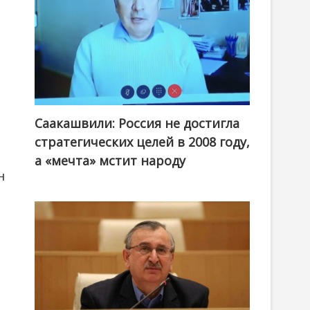
Саакашвили: Россия не достигла
стратегических целей в 2008 году,
а «мечта» мстит народу
н