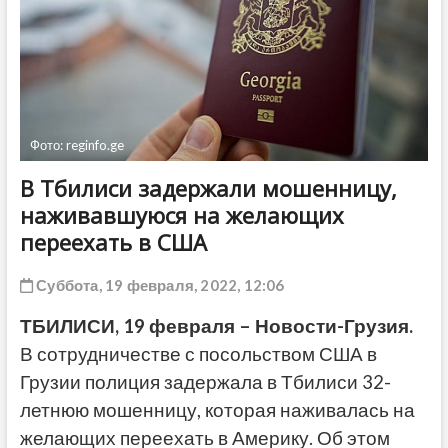
ДРУГОЕ
Фото: reginfo.ge
В Тбилиси задержали мошенницу,
наживавшуюся на желающих
переехать в США
Суббота, 19 февраля, 2022, 12:06
ТБИЛИСИ, 19 февраля – Новости-Грузия.
В сотрудничестве с посольством США в
Грузии полиция задержала в Тбилиси 32-
летнюю мошенницу, которая наживалась на
желающих переехать в Америку. Об этом