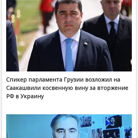
Спикер парламента Грузии возложил на
Саакашвили косвенную вину за вторжение
РФ в Украину