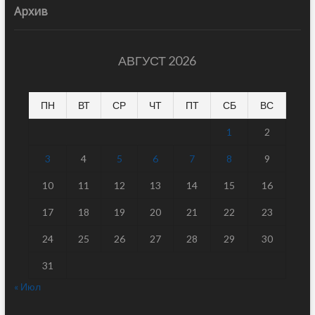
Архив
АВГУСТ 2026
ПН
ВТ
СР
ЧТ
ПТ
СБ
ВС
1
2
3
4
5
6
7
8
9
10
11
12
13
14
15
16
17
18
19
20
21
22
23
24
25
26
27
28
29
30
31
« Июл