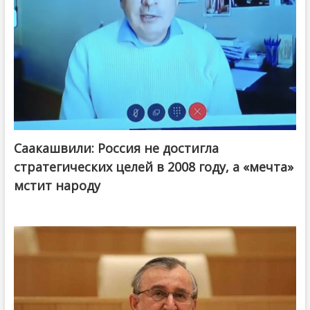
Саакашвили: Россия не достигла
стратегических целей в 2008 году, а «мечта»
мстит народу