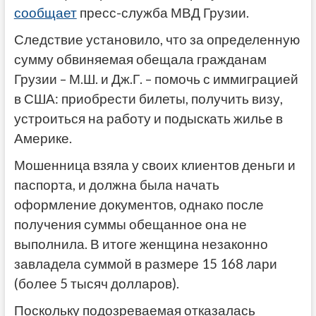
сообщает
пресс-служба МВД Грузии.
Следствие установило, что за определенную
сумму обвиняемая обещала гражданам
Грузии – М.Ш. и Дж.Г. – помочь с иммиграцией
в США: приобрести билеты, получить визу,
устроиться на работу и подыскать жилье в
Америке.
Мошенница взяла у своих клиентов деньги и
паспорта, и должна была начать
оформление документов, однако после
получения суммы обещанное она не
выполнила. В итоге женщина незаконно
завладела суммой в размере 15 168 лари
(более 5 тысяч долларов).
Поскольку подозреваемая отказалась