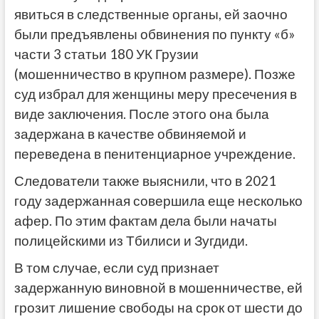
явиться в следственные органы, ей заочно
были предъявлены обвинения по пункту «б»
части 3 статьи 180 УК Грузии
(мошенничество в крупном размере). Позже
суд избрал для женщины меру пресечения в
виде заключения. После этого она была
задержана в качестве обвиняемой и
переведена в пенитенциарное учреждение.
Следователи также выяснили, что в 2021
году задержанная совершила еще несколько
афер. По этим фактам дела были начаты
полицейскими из Тбилиси и Зугдиди.
В том случае, если суд признает
задержанную виновной в мошенничестве, ей
грозит лишение свободы на срок от шести до