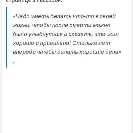
«Надо уметь делать что-то в своей
жизни, чтобы после смерти можно
было улыбнуться и сказать, что жил
хорошо и правильно! Столько лет
впереди чтобы делать хорошие дела»
.