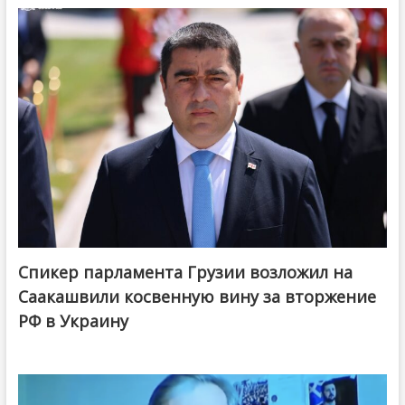
Спикер парламента Грузии возложил на
Саакашвили косвенную вину за вторжение
РФ в Украину