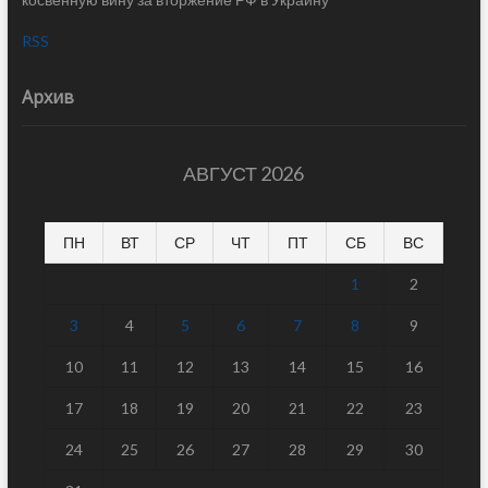
RSS
Архив
АВГУСТ 2026
ПН
ВТ
СР
ЧТ
ПТ
СБ
ВС
1
2
3
4
5
6
7
8
9
10
11
12
13
14
15
16
17
18
19
20
21
22
23
24
25
26
27
28
29
30