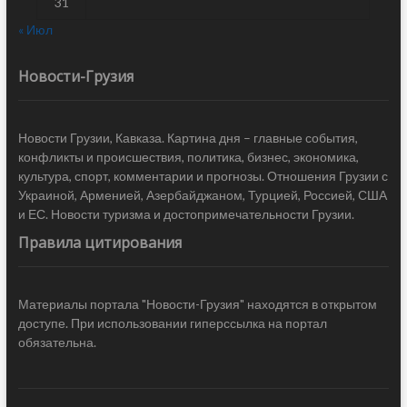
31
« Июл
Новости-Грузия
Новости Грузии, Кавказа. Картина дня – главные события,
конфликты и происшествия, политика, бизнес, экономика,
культура, спорт, комментарии и прогнозы. Отношения Грузии с
Украиной, Арменией, Азербайджаном, Турцией, Россией, США
и ЕС. Новости туризма и достопримечательности Грузии.
Правила цитирования
Материалы портала "Новости-Грузия" находятся в открытом
доступе. При использовании гиперссылка на портал
обязательна.