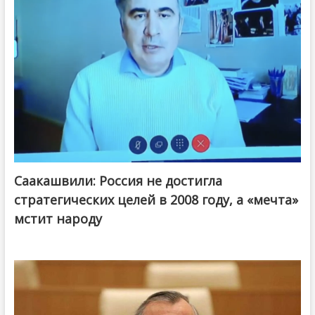
Саакашвили: Россия не достигла
стратегических целей в 2008 году, а «мечта»
мстит народу