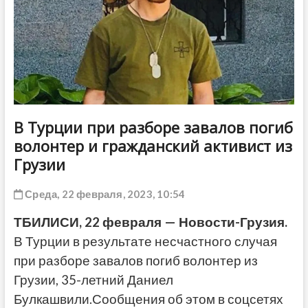
ДРУГОЕ
В Турции при разборе завалов погиб
волонтер и гражданский активист из
Грузии
Среда, 22 февраля, 2023, 10:54
ТБИЛИСИ, 22 февраля — Новости-Грузия.
В Турции в результате несчастного случая
при разборе завалов погиб волонтер из
Грузии, 35-летний Даниел
Булкашвили.Сообщения об этом в соцсетях