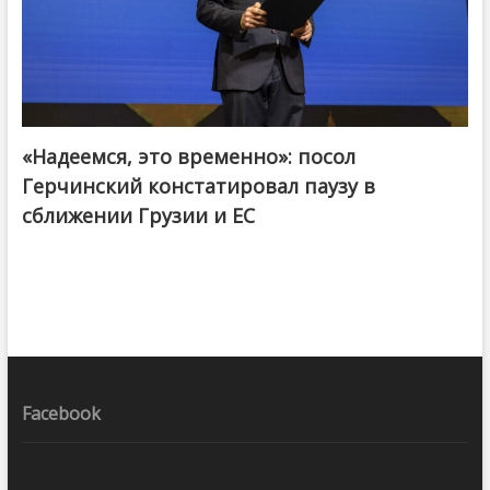
«Надеемся, это временно»: посол
Герчинский констатировал паузу в
сближении Грузии и ЕС
Facebook