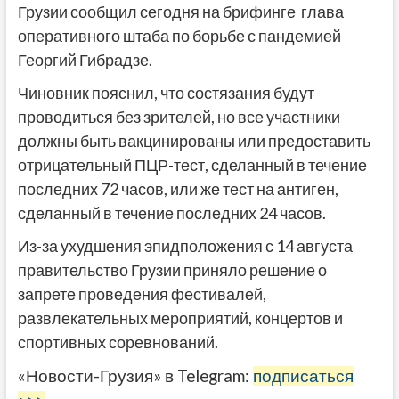
Грузии сообщил сегодня на брифинге глава
оперативного штаба по борьбе с пандемией
Георгий Гибрадзе.
Чиновник пояснил, что состязания будут
проводиться без зрителей, но все участники
должны быть вакцинированы или предоставить
отрицательный ПЦР-тест, сделанный в течение
последних 72 часов, или же тест на антиген,
сделанный в течение последних 24 часов.
Из-за ухудшения эпидположения с 14 августа
правительство Грузии приняло решение о
запрете проведения фестивалей,
развлекательных мероприятий, концертов и
спортивных соревнований.
«Новости-Грузия» в Telegram:
подписаться