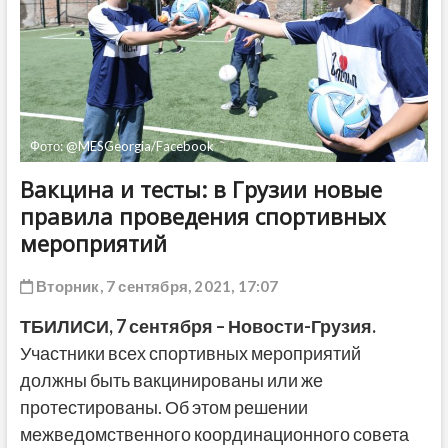
ДРУГОЕ
Фото: @MESGeorgia/Facebook
Вакцина и тесты: в Грузии новые
правила проведения спортивных
мероприятий
Вторник, 7 сентября, 2021, 17:07
ТБИЛИСИ,
7 сентября
– Новости-Грузия.
Участники всех спортивных мероприятий
должны быть вакцинированы или же
протестированы. Об этом решении
межведомственного координационного совета