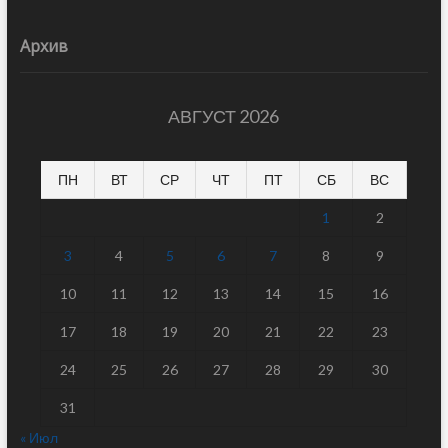
Архив
АВГУСТ 2026
ПН
ВТ
СР
ЧТ
ПТ
СБ
ВС
1
2
3
4
5
6
7
8
9
10
11
12
13
14
15
16
17
18
19
20
21
22
23
24
25
26
27
28
29
30
31
« Июл