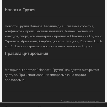
Новости-Грузия
Новости Грузии, Кавказа. Картина дня – главные события,
конфликты и происшествия, политика, бизнес, экономика,
культура, спорт, комментарии и прогнозы. Отношения Грузии с
Украиной, Арменией, Азербайджаном, Турцией, Россией, США
и ЕС. Новости туризма и достопримечательности Грузии.
Правила цитирования
Материалы портала "Новости-Грузия" находятся в открытом
доступе. При использовании гиперссылка на портал
обязательна.
Политика конфиденциальности